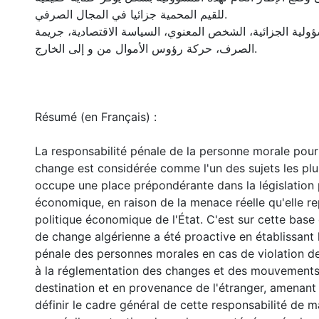
للقيم المحمية جزائيا في المجال الصرفي.
ولية الجزائية، الشخص المعنوي، السياسة الاقتصادية، جريمة
الصرف، حركة رؤوس الأموال من و إلى الخارج.
Résumé (en Français) :
La responsabilité pénale de la personne morale pour 
change est considérée comme l'un des sujets les plu
occupe une place prépondérante dans la législation
économique, en raison de la menace réelle qu'elle re
politique économique de l'État. C'est sur cette base 
de change algérienne a été proactive en établissant 
pénale des personnes morales en cas de violation de
à la réglementation des changes et des mouvements
destination et en provenance de l'étranger, amenant l
définir le cadre général de cette responsabilité de m