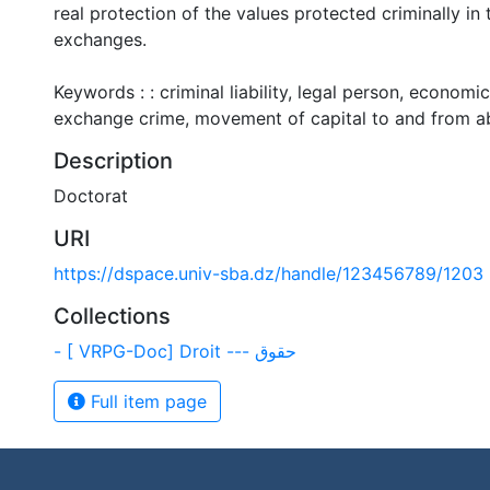
real protection of the values protected criminally in t
exchanges.
Keywords : : criminal liability, legal person, economic
exchange crime, movement of capital to and from a
Description
Doctorat
URI
https://dspace.univ-sba.dz/handle/123456789/1203
Collections
- [ VRPG-Doc] Droit --- حقوق
Full item page