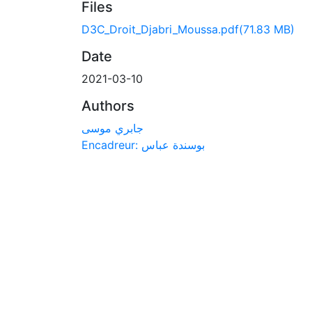
Files
D3C_Droit_Djabri_Moussa.pdf
(71.83 MB)
Date
2021-03-10
Authors
جابري موسى
Encadreur: بوسندة عباس