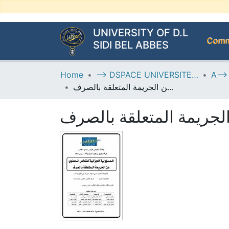
UNIVERSITY OF D.L
Commu
SIDI BEL ABBES
Home
--> DSPACE UNIVERSITE DJILALLI LIABES DE SIDI BEL ABBES
المسؤولية الجزائية للشخص المعنوي عن الجريمة المتعلقة بالصرف
لجريمة المتعلقة بالصرف