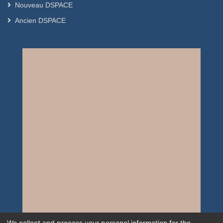
Nouveau DSPACE
Ancien DSPACE
We collect and process your personal information for the