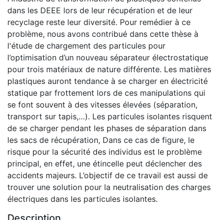
dans les DEEE lors de leur récupération et de leur
recyclage reste leur diversité. Pour remédier à ce
problème, nous avons contribué dans cette thèse à
l'étude de chargement des particules pour
l’optimisation d’un nouveau séparateur électrostatique
pour trois matériaux de nature différente. Les matières
plastiques auront tendance à se charger en électricité
statique par frottement lors de ces manipulations qui
se font souvent à des vitesses élevées (séparation,
transport sur tapis,…). Les particules isolantes risquent
de se charger pendant les phases de séparation dans
les sacs de récupération, Dans ce cas de figure, le
risque pour la sécurité des individus est le problème
principal, en effet, une étincelle peut déclencher des
accidents majeurs. L’objectif de ce travail est aussi de
trouver une solution pour la neutralisation des charges
électriques dans les particules isolantes.
Description