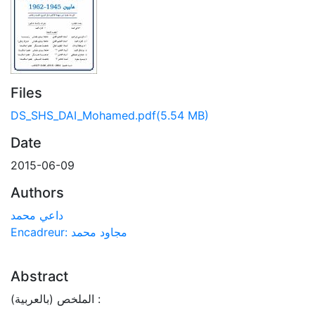
Files
DS_SHS_DAI_Mohamed.pdf
(5.54 MB)
Date
2015-06-09
Authors
داعي محمد
Encadreur: مجاود محمد
Abstract
الملخص (بالعربية) :