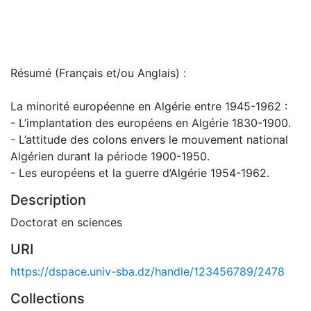
Résumé (Français et/ou Anglais) :
La minorité européenne en Algérie entre 1945-1962 :
- L’implantation des européens en Algérie 1830-1900.
- L’attitude des colons envers le mouvement national
Algérien durant la période 1900-1950.
- Les européens et la guerre d’Algérie 1954-1962.
Description
Doctorat en sciences
URI
https://dspace.univ-sba.dz/handle/123456789/2478
Collections