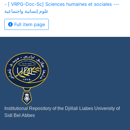
- [ VRPG-Doc-Sc] Sciences humaines et sociales ---
علوم إنسانية واجتماعية
Full item page
Institutional Repository of the Djillali Liabes University of
Sidi Bel Abbes