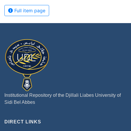
Full item page
Institutional Repository of the Djillali Liabes University of
Sidi Bel Abbes
DIRECT LINKS