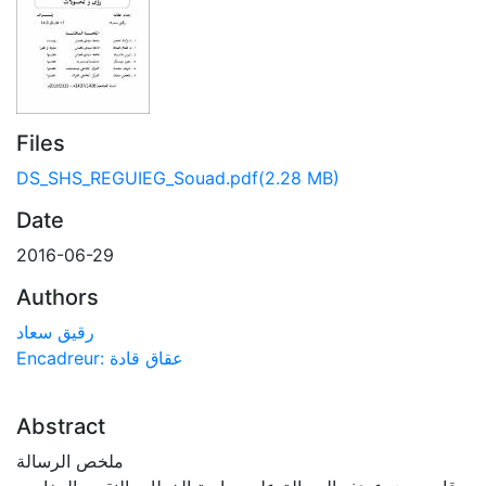
Files
DS_SHS_REGUIEG_Souad.pdf
(2.28 MB)
Date
2016-06-29
Authors
رقيق سعاد
Encadreur: عقاق قادة
Abstract
ملخص الرسالة