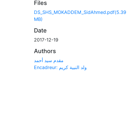
Files
DS_SHS_MOKADDEM_SidAhmed.pdf
(5.39
MB)
Date
2017-12-19
Authors
مقدم سيد أحمد
Encadreur: ولد النبية كريم