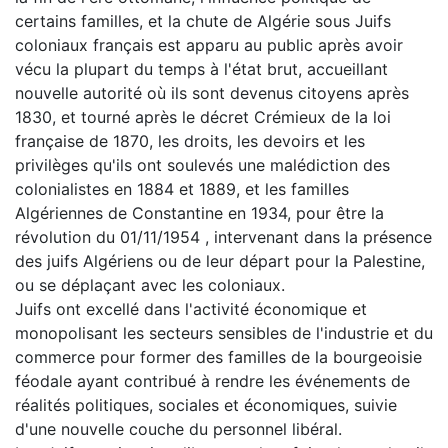
certains familles, et la chute de Algérie sous Juifs
coloniaux français est apparu au public après avoir
vécu la plupart du temps à l'état brut, accueillant
nouvelle autorité où ils sont devenus citoyens après
1830, et tourné après le décret Crémieux de la loi
française de 1870, les droits, les devoirs et les
privilèges qu'ils ont soulevés une malédiction des
colonialistes en 1884 et 1889, et les familles
Algériennes de Constantine en 1934, pour être la
révolution du 01/11/1954 , intervenant dans la présence
des juifs Algériens ou de leur départ pour la Palestine,
ou se déplaçant avec les coloniaux.
Juifs ont excellé dans l'activité économique et
monopolisant les secteurs sensibles de l'industrie et du
commerce pour former des familles de la bourgeoisie
féodale ayant contribué à rendre les événements de
réalités politiques, sociales et économiques, suivie
d'une nouvelle couche du personnel libéral.