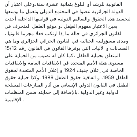
القانونية للرشد أو البلوغ بثمانية عشرة سنة،وعلى اعتبار أن
الدولة الجزائرية عضوا في المجتمع الدولي وتعمل ما بوسعها
لتجسيد هذه الحقوق والتعاليم الدولية في قوانينها الداخلية أخذت
بعين الاعتبار مفهوم الطِفل ،و موقع الطفل المنحرف في
القانون الجزائري في حالة ما إذا ارتكب فعلا مجرما قانونيا ،
ومدى مسؤوليته الجنائية في القانون الجزائي الجزائري وما هي
الضمانات و الآليات التي يوفرها القانون في القانون رقم 15/12
المتعلق بحماية الطفل ،كما كان له نصيب من الحماية على
مستوى هيئة الأمم المتحدة في الاتفاقيات العامة والاتفاقيات
الخاصة في إعلان جنيف 1924 و إعلان الأمم المتحدة لحقوق
الطفل 1959، و اتفاقية حقوق الطفل 1989 ،وكذا حماية حقوق
الطفل في القانون الدولي الإنساني من أثار المنازعات المسلحة
الدولية وغير الدولية ،بالإضافة إلى حمايته ضمن المنظمات
الإقليمية .