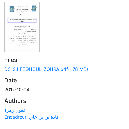
Files
DS_SJ_FEGHOUL_ZOHRA.pdf
(1.78 MB)
Date
2017-10-04
Authors
فغول زهرة
Encadreur: قادة بن بن علي