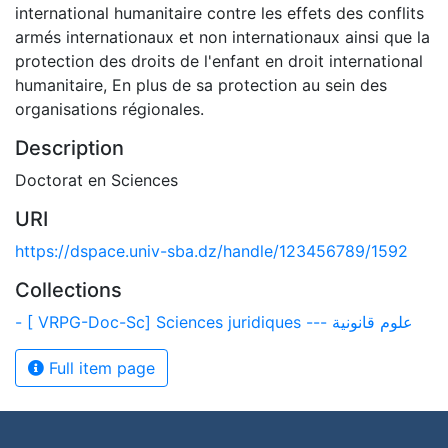
international humanitaire contre les effets des conflits
armés internationaux et non internationaux ainsi que la
protection des droits de l'enfant en droit international
humanitaire, En plus de sa protection au sein des
organisations régionales.
Description
Doctorat en Sciences
URI
https://dspace.univ-sba.dz/handle/123456789/1592
Collections
- [ VRPG-Doc-Sc] Sciences juridiques --- علوم قانونية
Full item page