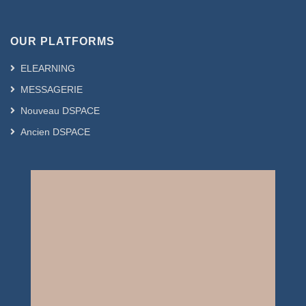
OUR PLATFORMS
ELEARNING
MESSAGERIE
Nouveau DSPACE
Ancien DSPACE