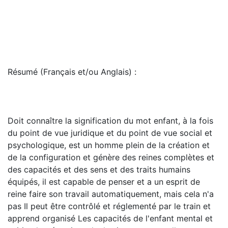
Résumé (Français et/ou Anglais) :
Doit connaître la signification du mot enfant, à la fois
du point de vue juridique et du point de vue social et
psychologique, est un homme plein de la création et
de la configuration et génère des reines complètes et
des capacités et des sens et des traits humains
équipés, il est capable de penser et a un esprit de
reine faire son travail automatiquement, mais cela n'a
pas Il peut être contrôlé et réglementé par le train et
apprend organisé Les capacités de l'enfant mental et