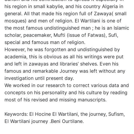
his region in small kabylie, and his country Algeria in
general. All that made his region full of Zawaya( small
mosques) and men of religion. El Wartilani is one of
the most famous undistinguished man ; he is an Islamic
scholar, peacemaker, Mufti (issue of Fatwas), Sufi,
special and famous man of religion.
However, he was forgotten and undistinguished by
academia, this is obvious as all his writings were put
and left in zawayas and libraries’ shelves. Even his
famous and remarkable Journey was left without any
investigation until present day.
We worked in our research to correct various data and
concepts on his personality and his culture by reading
most of his revised and missing manuscripts.
Keywords: El Hocine El Wartilani, the journey, Sufism,
El Wartilani journey .Beni Ourtilane.