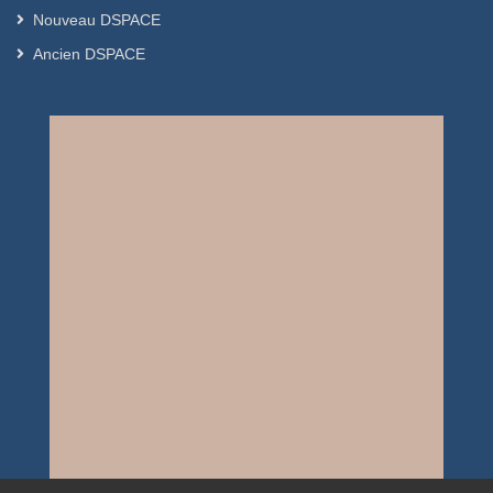
Nouveau DSPACE
Ancien DSPACE