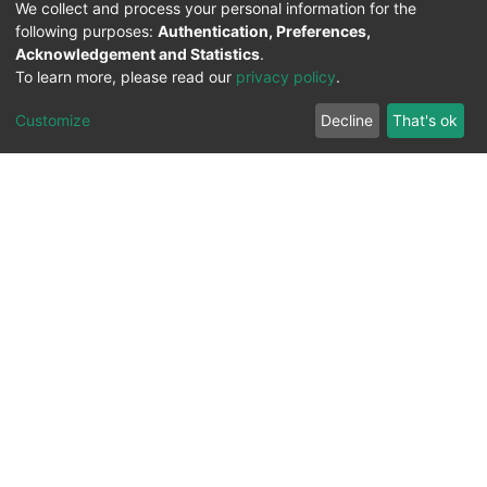
We collect and process your personal information for the
following purposes:
Authentication, Preferences,
Acknowledgement and Statistics
.
To learn more, please read our
privacy policy
.
Customize
Decline
That's ok