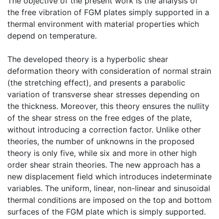
The objective of the present work is the analysis of
the free vibration of FGM plates simply supported in a
thermal environment with material properties which
depend on temperature.
The developed theory is a hyperbolic shear
deformation theory with consideration of normal strain
(the stretching effect), and presents a parabolic
variation of transverse shear stresses depending on
the thickness. Moreover, this theory ensures the nullity
of the shear stress on the free edges of the plate,
without introducing a correction factor. Unlike other
theories, the number of unknowns in the proposed
theory is only five, while six and more in other high
order shear strain theories. The new approach has a
new displacement field which introduces indeterminate
variables. The uniform, linear, non-linear and sinusoidal
thermal conditions are imposed on the top and bottom
surfaces of the FGM plate which is simply supported.