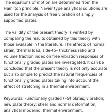
The equations of motion are determined from the
Hamilton principle. Navier type analytical solutions are
used for the analysis of free vibration of simply
supported plates.
The validity of the present theory is verified by
comparing the results obtained by this theory with
those available in the literature. The effects of normal
strain, thermal load, side-to- thickness ratio and
volume fraction index on free vibration responses of
functionally graded plates are investigated. It can be
concluded that the present theory is not only accurate
but also simple to predict the natural frequencies of
functionally graded plates taking into account the
effect of stretching in a thermal environment.
Keywords: Functionally graded (FG) plates; vibration;
new plate theory; shear and normal deformation,
analytical modeling, thermal environment.