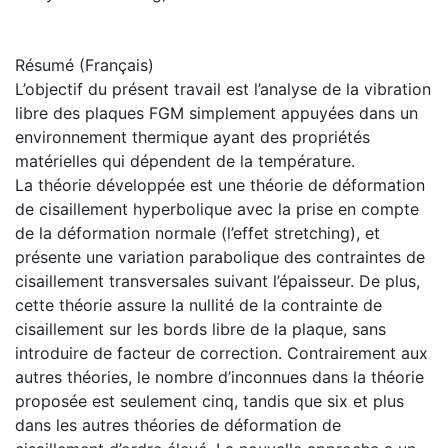
Résumé (Français)
L’objectif du présent travail est l’analyse de la vibration
libre des plaques FGM simplement appuyées dans un
environnement thermique ayant des propriétés
matérielles qui dépendent de la température.
La théorie développée est une théorie de déformation
de cisaillement hyperbolique avec la prise en compte
de la déformation normale (l’effet stretching), et
présente une variation parabolique des contraintes de
cisaillement transversales suivant l’épaisseur. De plus,
cette théorie assure la nullité de la contrainte de
cisaillement sur les bords libre de la plaque, sans
introduire de facteur de correction. Contrairement aux
autres théories, le nombre d’inconnues dans la théorie
proposée est seulement cinq, tandis que six et plus
dans les autres théories de déformation de