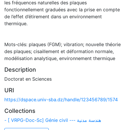
les fréquences naturelles des plaques
fonctionnellement graduées avec la prise en compte
de l’effet d’étirement dans un environnement
thermique.
Mots-clés: plaques (FGM); vibration; nouvelle théorie
des plaques; cisaillement et déformation normale,
modélisation analytique, environnement thermique
Description
Doctorat en Sciences
URI
https://dspace.univ-sba.dz/handle/123456789/1574
Collections
- [ VRPG-Doc-Sc] Génie civil --- هندسة مدنية