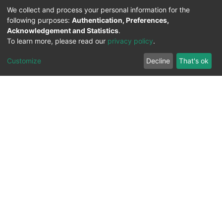
We collect and process your personal information for the
following purposes:
Authentication, Preferences,
Acknowledgement and Statistics
.
To learn more, please read our
privacy policy
.
Customize
Decline
That's ok