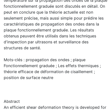
température sur la propagation des ondes de la plaque
fonctionnellement graduée sont discutés en détail. On
peut en conclure que la théorie actuelle est non
seulement précise, mais aussi simple pour prédire les
caractéristiques de propagation des ondes dans la
plaque fonctionnellement graduée. Les résultats
obtenus peuvent être utilisés dans les techniques
d'inspection par ultrasons et surveillance des
structures de santé.
Mots-clés : propagation des ondes ; plaque
Fonctionnellement graduée ; Les effets thermiques ;
théorie efficace de déformation de cisaillement ;
position de surface neutre
Abstract
An efficient shear deformation theory is developed for