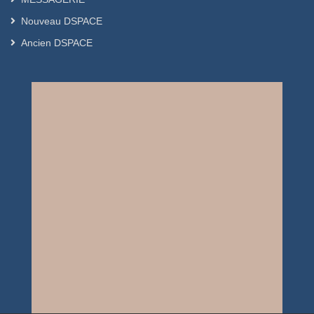
Nouveau DSPACE
Ancien DSPACE