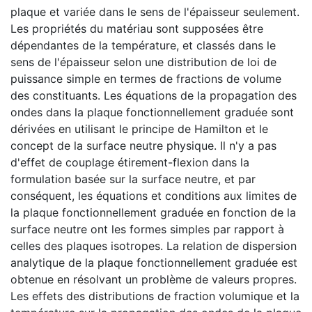
plaque et variée dans le sens de l'épaisseur seulement.
Les propriétés du matériau sont supposées être
dépendantes de la température, et classés dans le
sens de l'épaisseur selon une distribution de loi de
puissance simple en termes de fractions de volume
des constituants. Les équations de la propagation des
ondes dans la plaque fonctionnellement graduée sont
dérivées en utilisant le principe de Hamilton et le
concept de la surface neutre physique. Il n'y a pas
d'effet de couplage étirement-flexion dans la
formulation basée sur la surface neutre, et par
conséquent, les équations et conditions aux limites de
la plaque fonctionnellement graduée en fonction de la
surface neutre ont les formes simples par rapport à
celles des plaques isotropes. La relation de dispersion
analytique de la plaque fonctionnellement graduée est
obtenue en résolvant un problème de valeurs propres.
Les effets des distributions de fraction volumique et la