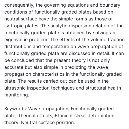
consequently, the governing equations and boundary
conditions of functionally graded plates based on
neutral surface have the simple forms as those of
isotropic plates. The analytic dispersion relation of the
functionally graded plate is obtained by solving an
eigenvalue problem. The effects of the volume fraction
distributions and temperature on wave propagation of
functionally graded plate are discussed in detail. It can
be concluded that the present theory is not only
accurate but also simple in predicting the wave
propagation characteristics in the functionally graded
plate. The results carried out can be used in the
ultrasonic inspection techniques and structural health
monitoring.
Keywords: Wave propagation; Functionally graded
plate; Thermal effects; Efficient shear deformation
theory; Neutral surface position.