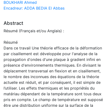
BOUKHARI Ahmed
Encadreur: ADDA BEDIA El Abbas
Abstract
Résumé (Français et/ou Anglais) :
Résumé
Dans ce travail Une théorie efficace de la déformation
par cisaillement est développée pour l'analyse de la
propagation d'ondes d'une plaque à gradient infini en
présence d'environnements thermiques. En divisant le
déplacement transversal en flexion et en cisaillement,
le nombre des inconnues des équations de la théorie
actuelle est réduit, et par conséquent, il est simple de
l’utiliser. Les effets thermiques et les propriétés du
matériau dépendant de la température sont tous deux
pris en compte. Le champ de température est supposé
être une distribution uniforme sur la surface de la