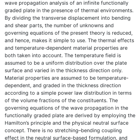
wave propagation analysis of an infinite functionally
graded plate in the presence of thermal environments.
By dividing the transverse displacement into bending
and shear parts, the number of unknowns and
governing equations of the present theory is reduced,
and hence, makes it simple to use. The thermal effects
and temperature-dependent material properties are
both taken into account. The temperature field is
assumed to be a uniform distribution over the plate
surface and varied in the thickness direction only.
Material properties are assumed to be temperature-
dependent, and graded in the thickness direction
according to a simple power law distribution in terms
of the volume fractions of the constituents. The
governing equations of the wave propagation in the
functionally graded plate are derived by employing the
Hamilton’s principle and the physical neutral surface
concept. There is no stretching–bending coupling
effect in the neutral surface-based formulation, and