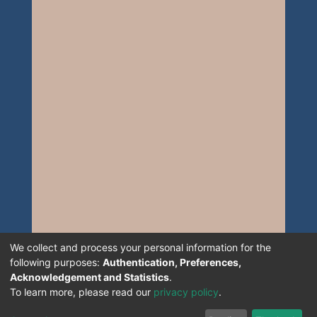
We collect and process your personal information for the
following purposes:
Authentication, Preferences,
Acknowledgement and Statistics
.
To learn more, please read our
privacy policy
.