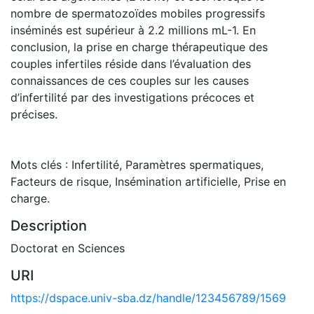
nombre de spermatozoïdes mobiles progressifs
inséminés est supérieur à 2.2 millions mL-1. En
conclusion, la prise en charge thérapeutique des
couples infertiles réside dans l’évaluation des
connaissances de ces couples sur les causes
d’infertilité par des investigations précoces et
précises.
Mots clés : Infertilité, Paramètres spermatiques,
Facteurs de risque, Insémination artificielle, Prise en
charge.
Description
Doctorat en Sciences
URI
https://dspace.univ-sba.dz/handle/123456789/1569