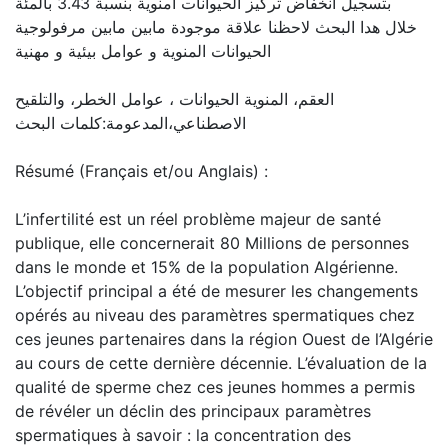
بتسجيل انخفاض تركيز الحيوانات امنوية بنسبة 3.43 بالمئة
خلال هدا البحث لاحظنا علاقة موجودة مابين مابين مرفولوجية
الحيوانات المنوية و عوامل بيئية و مهنية
العقم، المنوية الحيوانات ، عوامل الخطر، والتلقيح
الاصطناعي،المدعومة:كلمات البحث
Résumé (Français et/ou Anglais) :
L’infertilité est un réel problème majeur de santé
publique, elle concernerait 80 Millions de personnes
dans le monde et 15% de la population Algérienne.
L’objectif principal a été de mesurer les changements
opérés au niveau des paramètres spermatiques chez
ces jeunes partenaires dans la région Ouest de l’Algérie
au cours de cette dernière décennie. L’évaluation de la
qualité de sperme chez ces jeunes hommes a permis
de révéler un déclin des principaux paramètres
spermatiques à savoir : la concentration des