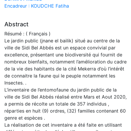
Encadreur : KOUDCHE Fatiha
Abstract
Résumé : ( Français )
Le jardin public (jnane el bailik) situé au centre de la
ville de Sidi Bel Abbés est un espace convivial par
excellence, présentant une biodiversité qui fournit de
nombreux bienfaits, notamment l’amélioration du cadre
de la vie des habitants de la cité Mekerra d’où l’intérêt
de connaitre la faune qui le peuple notamment les
Insectes. .
L’inventaire de l’entomofaune du jardin public de la
ville de Sidi Bel Abbés réalisé entre Mars et Aout 2020,
a permis de récolte un totale de 357 individus ,
réparties en huit (9) ordres, (32) familles contenant 60
genre et espèces .
La réalisation de cet inventaire a été faite en utilisant