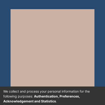
We collect and process your personal information for the
following purposes:
Authentication, Preferences,
Acknowledgement and Statistics
.