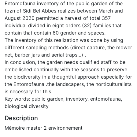
Entomofauna inventory of the public garden of the
tozn of Sidi Bel Abbes realizes between March and
August 2020 permitted a harvest of total 357
individual divided in eight orders (32) families that
contain that contain 60 gender and spaces.
The inventory of this realization was done by using
different sampling methods (direct capture, the mower
net, barber jars and aerial traps…) .
In conclusion, the garden needs qualified staff to be
embellished continually with the seasons to preserve
the biodiversity in a thoughtful approach especially for
the Entomofauna .the landscapers, the horticulturalists
is necessary for this.
Key words: public garden, inventory, entomofauna,
biological diversity
Description
Mémoire master 2 environnement