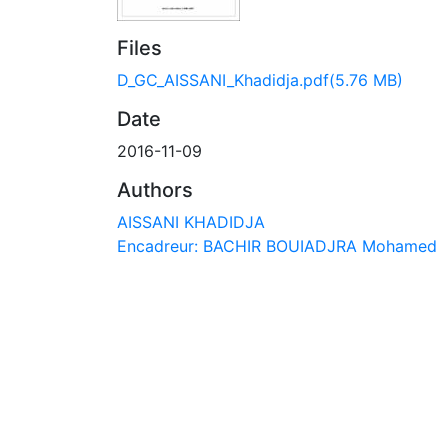
Files
D_GC_AISSANI_Khadidja.pdf
(5.76 MB)
Date
2016-11-09
Authors
AISSANI KHADIDJA
Encadreur: BACHIR BOUIADJRA Mohamed