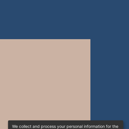
We collect and process your personal information for the