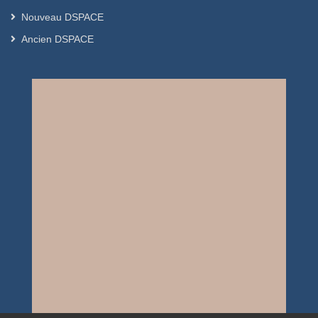
Nouveau DSPACE
Ancien DSPACE