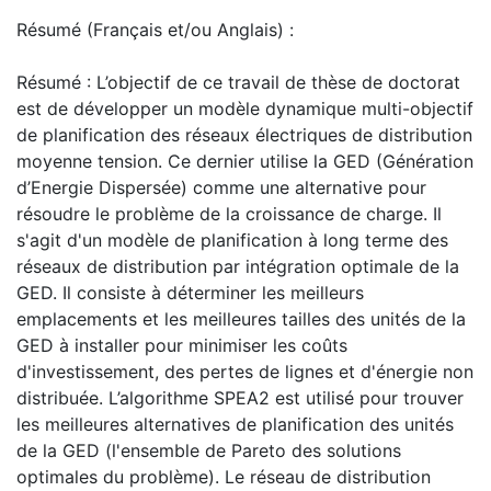
Résumé (Français et/ou Anglais) :
Résumé : L’objectif de ce travail de thèse de doctorat
est de développer un modèle dynamique multi-objectif
de planification des réseaux électriques de distribution
moyenne tension. Ce dernier utilise la GED (Génération
d’Energie Dispersée) comme une alternative pour
résoudre le problème de la croissance de charge. Il
s'agit d'un modèle de planification à long terme des
réseaux de distribution par intégration optimale de la
GED. Il consiste à déterminer les meilleurs
emplacements et les meilleures tailles des unités de la
GED à installer pour minimiser les coûts
d'investissement, des pertes de lignes et d'énergie non
distribuée. L’algorithme SPEA2 est utilisé pour trouver
les meilleures alternatives de planification des unités
de la GED (l'ensemble de Pareto des solutions
optimales du problème). Le réseau de distribution