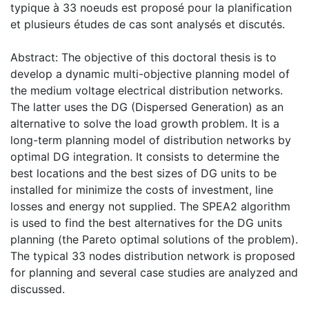
typique à 33 noeuds est proposé pour la planification
et plusieurs études de cas sont analysés et discutés.
Abstract: The objective of this doctoral thesis is to
develop a dynamic multi-objective planning model of
the medium voltage electrical distribution networks.
The latter uses the DG (Dispersed Generation) as an
alternative to solve the load growth problem. It is a
long-term planning model of distribution networks by
optimal DG integration. It consists to determine the
best locations and the best sizes of DG units to be
installed for minimize the costs of investment, line
losses and energy not supplied. The SPEA2 algorithm
is used to find the best alternatives for the DG units
planning (the Pareto optimal solutions of the problem).
The typical 33 nodes distribution network is proposed
for planning and several case studies are analyzed and
discussed.