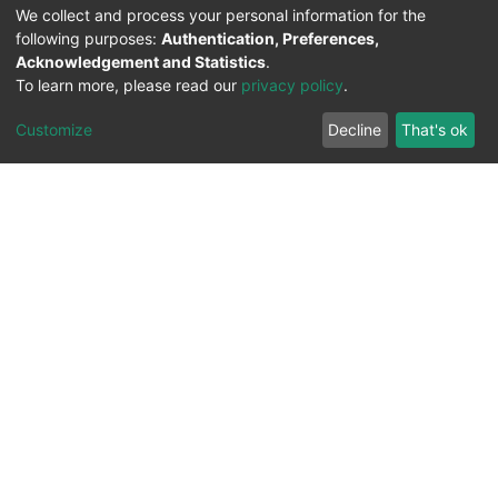
We collect and process your personal information for the
following purposes:
Authentication, Preferences,
Acknowledgement and Statistics
.
To learn more, please read our
privacy policy
.
Customize
Decline
That's ok