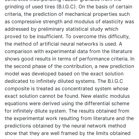
grinding of used tires (B.I.G.C). On the basis of certain
criteria, the prediction of mechanical properties such
as compressive strength and modulus of elasticity was
addressed by preliminary statistical study which
proved to be insufficient. To overcome this difficulty,
the method of artificial neural networks is used. A
comparison with experimental data from the literature
shows good results in terms of performance criteria. In
the second phase of the contribution, a new prediction
model was developed based on the exact solution
dedicated to infinitely diluted systems. The B.I.G.C
composite is treated as concentrated system whose
exact solution cannot be found. New elastic modulus
equations were derived using the differential scheme
for infinitely dilute system. The results obtained from
the experimental work resulting from literature and the
predictions obtained by the neural network method
show that they are well framed by the limits obtained