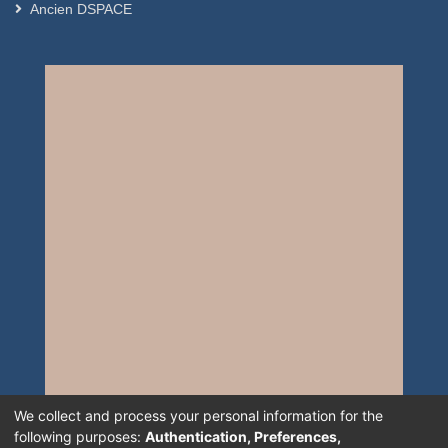
Ancien DSPACE
We collect and process your personal information for the
following purposes:
Authentication, Preferences,