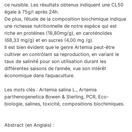
ce nuisible. Les résultats obtenus indiquent une CL50
égale à 75g/l après 24h.
De plus, l’étude de la composition biochimique indique
une richesse nutritionnelle de notre espèce qui est
riche en protéines (18,80mg/g), en caroténoïdes
(68,33 mg/g) et en sucres (4,00 mg /g).
Il est bien évident que le genre Artemia peut-être
cultiver en contrôlant sa reproduction, en variant le
taux de salinité pour son utilisation durant les
différentes saisons de l’année, vue son intérêt
économique dans l’aquaculture.
Les mots clés : Artemia salina L., Artemia
parthenogenetica Bowen & Sterling, PCR, Eco-
biologie, salines, toxicité, compositions biochimiques.
Abstract (en Anglais) :