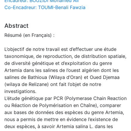
Encadreur: BOUZIDI Mohamed Ali
Co-Encadreur: TOUMI-Benali Fawzia
Abstract
Résumé (en Français) :
L’objectif de notre travail est d’effectuer une étude
taxonomique, de reproduction, de distribution spatiale,
de diversité génétique et d’exploitation du genre
Artemia dans les salines de l’ouest algérien dont les
salines de Bathioua (Wilaya d’Oran) et Oued Djemaa
(wilaya de Relizane) ont fait l’objet de notre
investigations.
L’étude génétique par PCR (Polymerase Chain Reaction
ou Réaction de Polymérisation en Chaîne), comparer
aux bases de données des espèces du genre Artemia,
nous a permis de mettre en évidence l’existence de
deux espèces, à savoir Artemia salina L. dans les