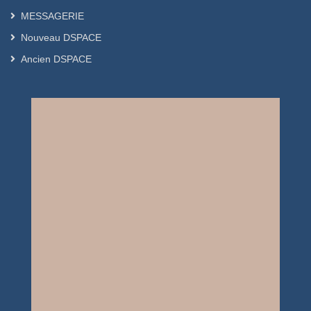
MESSAGERIE
Nouveau DSPACE
Ancien DSPACE