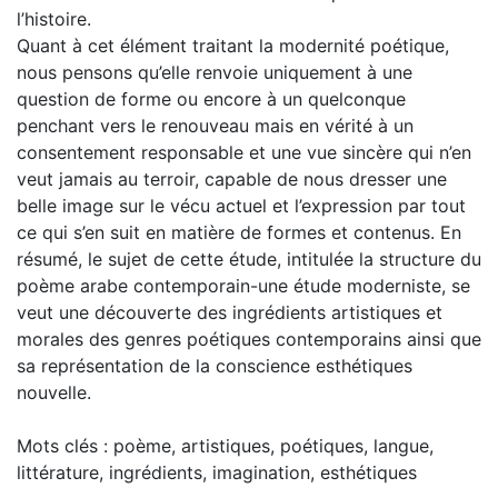
l’histoire.
Quant à cet élément traitant la modernité poétique,
nous pensons qu’elle renvoie uniquement à une
question de forme ou encore à un quelconque
penchant vers le renouveau mais en vérité à un
consentement responsable et une vue sincère qui n’en
veut jamais au terroir, capable de nous dresser une
belle image sur le vécu actuel et l’expression par tout
ce qui s’en suit en matière de formes et contenus. En
résumé, le sujet de cette étude, intitulée la structure du
poème arabe contemporain-une étude moderniste, se
veut une découverte des ingrédients artistiques et
morales des genres poétiques contemporains ainsi que
sa représentation de la conscience esthétiques
nouvelle.
Mots clés : poème, artistiques, poétiques, langue,
littérature, ingrédients, imagination, esthétiques