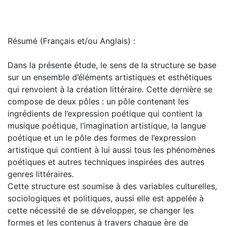
Résumé (Français et/ou Anglais) :
Dans la présente étude, le sens de la structure se base
sur un ensemble d’éléments artistiques et esthétiques
qui renvoient à la création littéraire. Cette dernière se
compose de deux pôles : un pôle contenant les
ingrédients de l’expression poétique qui contient la
musique poétique, l’imagination artistique, la langue
poétique et un le pôle des formes de l’expression
artistique qui contient à lui aussi tous les phénomènes
poétiques et autres techniques inspirées des autres
genres littéraires.
Cette structure est soumise à des variables culturelles,
sociologiques et politiques, aussi elle est appelée à
cette nécessité de se développer, se changer les
formes et les contenus à travers chaque ère de