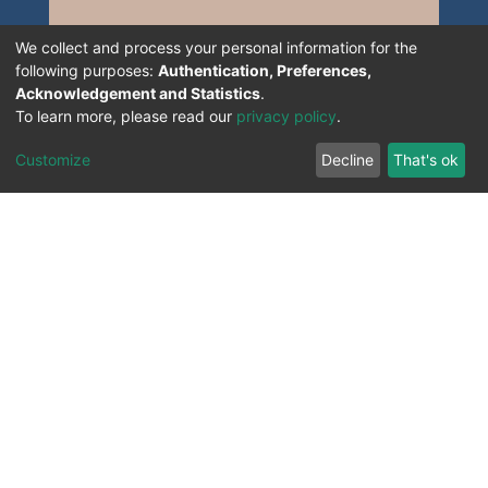
We collect and process your personal information for the
following purposes:
Authentication, Preferences,
Acknowledgement and Statistics
.
To learn more, please read our
privacy policy
.
Customize
Decline
That's ok