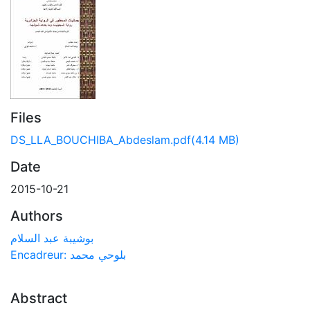
Files
DS_LLA_BOUCHIBA_Abdeslam.pdf
(4.14 MB)
Date
2015-10-21
Authors
بوشيبة عبد السلام
Encadreur: بلوحي محمد
Abstract