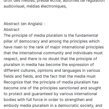
droit des médias, presse écrite, autorités de régulation
audiovisuel, médias électroniques,
Abstract (en Anglais) :
Abstract
The principle of media pluralism is the fundamental
pillar of democracy and among the principles which
have risen to the rank of major international principles
that the international community and individuals must
respect, and there is no doubt that the principle of
pluralism in media has become the expression of
different cultures, opinions and languages in various
fields and fields, and the fact that the media must
Recognize that the principle of media pluralism has
become one of the principles sanctioned and sought
to protect and guaranteed by various international
bodies with full force in order to strengthen and
embody media pluralism in a democratic society, and