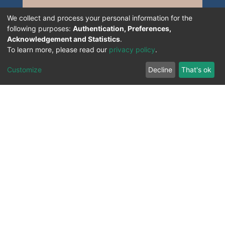
We collect and process your personal information for the
following purposes:
Authentication, Preferences,
Acknowledgement and Statistics
.
To learn more, please read our
privacy policy
.
Customize
Decline
That's ok