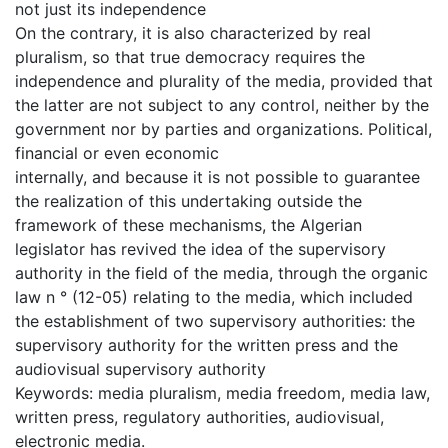
not just its independence
On the contrary, it is also characterized by real
pluralism, so that true democracy requires the
independence and plurality of the media, provided that
the latter are not subject to any control, neither by the
government nor by parties and organizations. Political,
financial or even economic
internally, and because it is not possible to guarantee
the realization of this undertaking outside the
framework of these mechanisms, the Algerian
legislator has revived the idea of the supervisory
authority in the field of the media, through the organic
law n ° (12-05) relating to the media, which included
the establishment of two supervisory authorities: the
supervisory authority for the written press and the
audiovisual supervisory authority
Keywords: media pluralism, media freedom, media law,
written press, regulatory authorities, audiovisual,
electronic media.