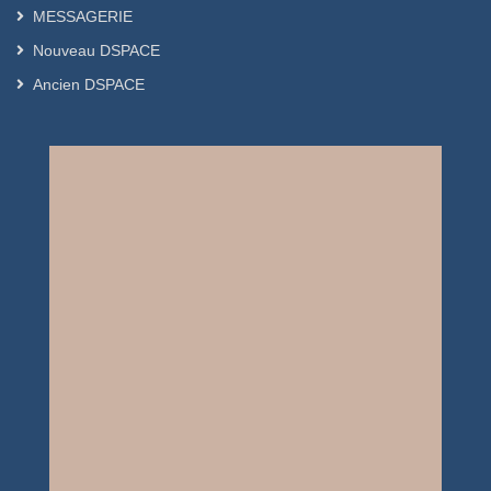
MESSAGERIE
Nouveau DSPACE
Ancien DSPACE