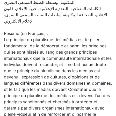
المكتوبة، وسلطة الضبط السمعي البصري
الكلمات المفتاحية: التعددية الإعلامية، حرية الإعلام، قانون
الإعلام، الصحافة المكتوبة، سلطات الضبط، السمعي البصري،
الإعلام الإلكتروني
Résumé (en Français) :
Le principe du pluralisme des médias est le pilier
fondamental de la démocratie et parmi les principes
qui se sont hissés au rang des grands principes
internationaux que la communauté internationale et les
individus doivent respecter, et il ne fait aucun doute
que le principe du pluralisme dans les médias est
devenu l'expression de cultures, d'opinions et de
langues différentes dans divers domaines et domaines,
et le fait que les médias doivent Constater que le
principe du pluralisme des médias est devenu l'un des
principes sanctionnés et cherchés à protéger et
garantis par divers organismes internationaux avec
pleine vigueur afin de renforcer et d'incarner le