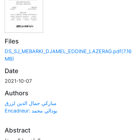
Files
DS_SJ_MEBARKI_DJAMEL_EDDINE_LAZERAG.pdf
(7.16
MB)
Date
2021-10-07
Authors
مباركي جمال الدين لزرق
Encadreur: بودالي محمد
Abstract