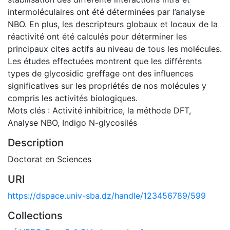
intermoléculaires ont été déterminées par l’analyse
NBO. En plus, les descripteurs globaux et locaux de la
réactivité ont été calculés pour déterminer les
principaux cites actifs au niveau de tous les molécules.
Les études effectuées montrent que les différents
types de glycosidic greffage ont des influences
significatives sur les propriétés de nos molécules y
compris les activités biologiques.
Mots clés : Activité inhibitrice, la méthode DFT,
Analyse NBO, Indigo N-glycosilés
Description
Doctorat en Sciences
URI
https://dspace.univ-sba.dz/handle/123456789/599
Collections