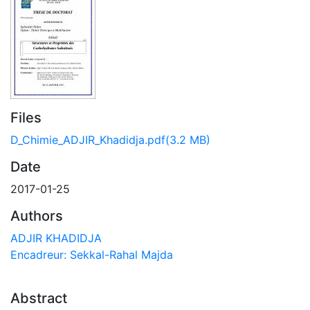
Files
D_Chimie_ADJIR_Khadidja.pdf
(3.2 MB)
Date
2017-01-25
Authors
ADJIR KHADIDJA
Encadreur: Sekkal-Rahal Majda
Abstract