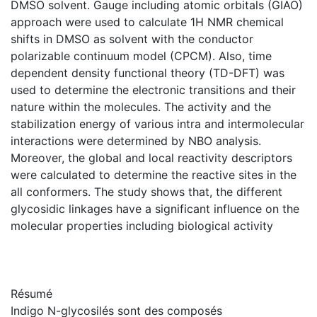
DMSO solvent. Gauge including atomic orbitals (GIAO)
approach were used to calculate 1H NMR chemical
shifts in DMSO as solvent with the conductor
polarizable continuum model (CPCM). Also, time
dependent density functional theory (TD-DFT) was
used to determine the electronic transitions and their
nature within the molecules. The activity and the
stabilization energy of various intra and intermolecular
interactions were determined by NBO analysis.
Moreover, the global and local reactivity descriptors
were calculated to determine the reactive sites in the
all conformers. The study shows that, the different
glycosidic linkages have a significant influence on the
molecular properties including biological activity
Résumé
Indigo N-glycosilés sont des composés