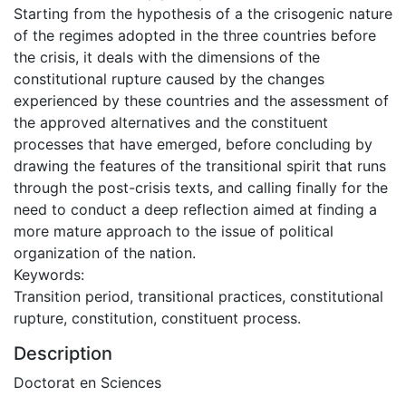
Starting from the hypothesis of a the crisogenic nature
of the regimes adopted in the three countries before
the crisis, it deals with the dimensions of the
constitutional rupture caused by the changes
experienced by these countries and the assessment of
the approved alternatives and the constituent
processes that have emerged, before concluding by
drawing the features of the transitional spirit that runs
through the post-crisis texts, and calling finally for the
need to conduct a deep reflection aimed at finding a
more mature approach to the issue of political
organization of the nation.
Keywords:
Transition period, transitional practices, constitutional
rupture, constitution, constituent process.
Description
Doctorat en Sciences