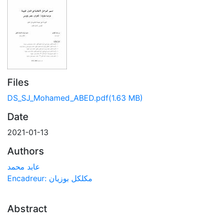
Files
DS_SJ_Mohamed_ABED.pdf
(1.63 MB)
Date
2021-01-13
Authors
عابد محمد
Encadreur: مكلكل بوزيان
Abstract