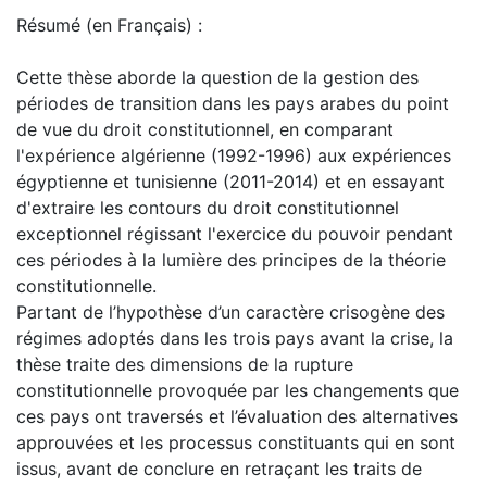
Résumé (en Français) :
Cette thèse aborde la question de la gestion des
périodes de transition dans les pays arabes du point
de vue du droit constitutionnel, en comparant
l'expérience algérienne (1992-1996) aux expériences
égyptienne et tunisienne (2011-2014) et en essayant
d'extraire les contours du droit constitutionnel
exceptionnel régissant l'exercice du pouvoir pendant
ces périodes à la lumière des principes de la théorie
constitutionnelle.
Partant de l’hypothèse d’un caractère crisogène des
régimes adoptés dans les trois pays avant la crise, la
thèse traite des dimensions de la rupture
constitutionnelle provoquée par les changements que
ces pays ont traversés et l’évaluation des alternatives
approuvées et les processus constituants qui en sont
issus, avant de conclure en retraçant les traits de