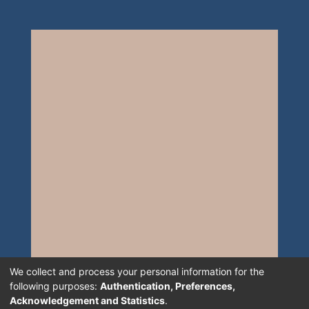
We collect and process your personal information for the
following purposes:
Authentication, Preferences,
Acknowledgement and Statistics
.