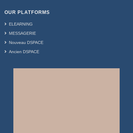
OUR PLATFORMS
ELEARNING
MESSAGERIE
Nouveau DSPACE
Ancien DSPACE