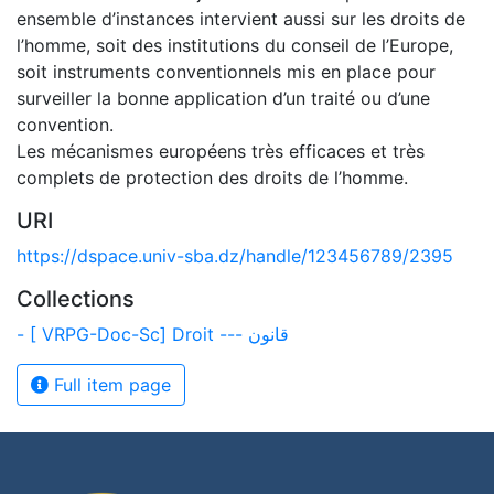
ensemble d’instances intervient aussi sur les droits de
l’homme, soit des institutions du conseil de l’Europe,
soit instruments conventionnels mis en place pour
surveiller la bonne application d’un traité ou d’une
convention.
Les mécanismes européens très efficaces et très
complets de protection des droits de l’homme.
URI
https://dspace.univ-sba.dz/handle/123456789/2395
Collections
- [ VRPG-Doc-Sc] Droit --- قانون
Full item page