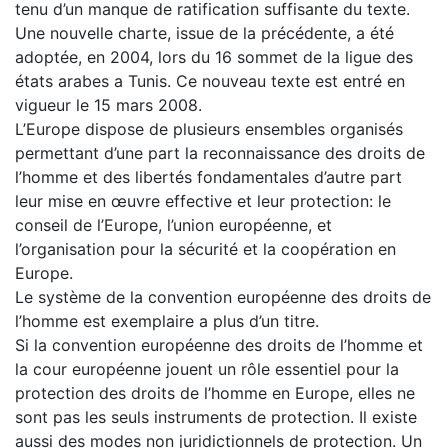
tenu d’un manque de ratification suffisante du texte.
Une nouvelle charte, issue de la précédente, a été
adoptée, en 2004, lors du 16 sommet de la ligue des
états arabes a Tunis. Ce nouveau texte est entré en
vigueur le 15 mars 2008.
L’Europe dispose de plusieurs ensembles organisés
permettant d’une part la reconnaissance des droits de
l’homme et des libertés fondamentales d’autre part
leur mise en œuvre effective et leur protection: le
conseil de l’Europe, l’union européenne, et
l’organisation pour la sécurité et la coopération en
Europe.
Le système de la convention européenne des droits de
l’homme est exemplaire a plus d’un titre.
Si la convention européenne des droits de l’homme et
la cour européenne jouent un rôle essentiel pour la
protection des droits de l’homme en Europe, elles ne
sont pas les seuls instruments de protection. Il existe
aussi des modes non juridictionnels de protection. Un