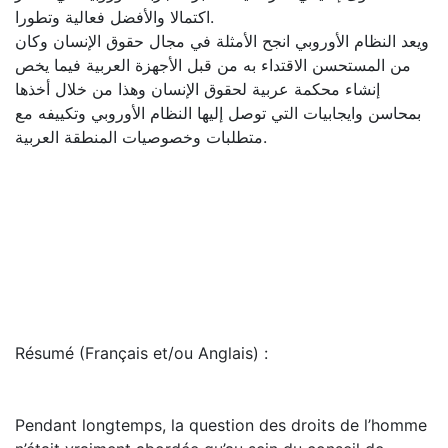
اكتمالا والأفضل فعالية وتطورا.
ويعد النظام الأوروبي انجح الأمثلة في مجال حقوق الإنسان وكان
من المستحسن الاقتداء به من قبل الأجهزة العربية فيما يخص
إنشاء محكمة عربية لحقوق الإنسان وهذا من خلال أخذها
بمحاسن وايجابيات التي توصل إليها النظام الأوروبي وتكييفه مع
متطلبات وخصوصيات المنطقة العربية.
Résumé (Français et/ou Anglais) :
Pendant longtemps, la question des droits de l’homme