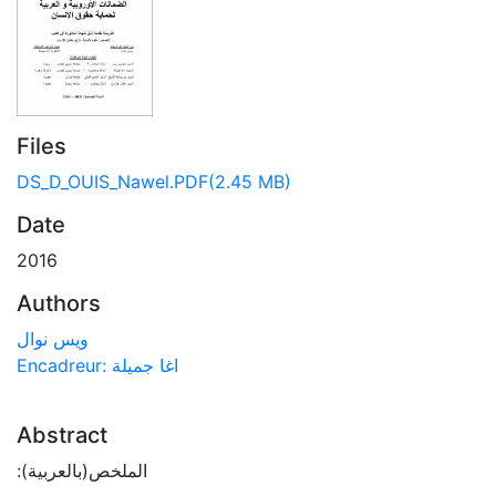
Files
DS_D_OUIS_Nawel.PDF
(2.45 MB)
Date
2016
Authors
ويس نوال
Encadreur: اغا جميلة
Abstract
:الملخص(بالعربية)