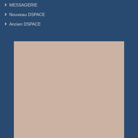
MESSAGERIE
Nouveau DSPACE
Ancien DSPACE