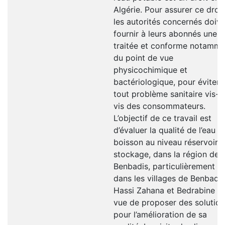
Algérie. Pour assurer ce droit
les autorités concernés doiv
fournir à leurs abonnés une 
traitée et conforme notamme
du point de vue
physicochimique et
bactériologique, pour éviter
tout problème sanitaire vis-à
vis des consommateurs.
L’objectif de ce travail est
d’évaluer la qualité de l’eau d
boisson au niveau réservoirs
stockage, dans la région de
Benbadis, particulièrement
dans les villages de Benbadis
Hassi Zahana et Bedrabine e
vue de proposer des solutio
pour l’amélioration de sa