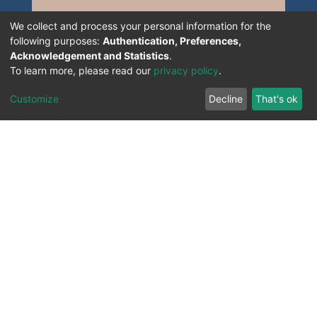
We collect and process your personal information for the
following purposes:
Authentication, Preferences,
Acknowledgement and Statistics
.
To learn more, please read our
privacy policy
.
Customize
Decline
That's ok