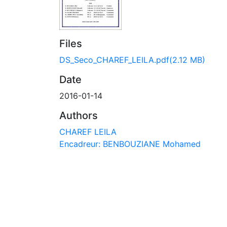
Files
DS_Seco_CHAREF_LEILA.pdf
(2.12 MB)
Date
2016-01-14
Authors
CHAREF LEILA
Encadreur: BENBOUZIANE Mohamed