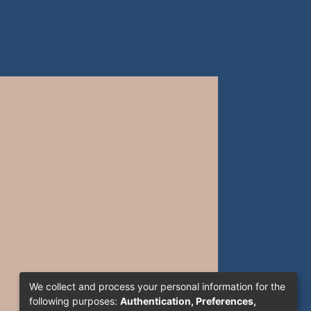
We collect and process your personal information for the
following purposes:
Authentication, Preferences,