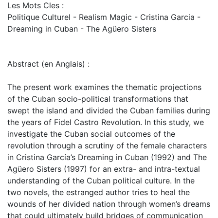
Les Mots Cles :
Politique Culturel - Realism Magic - Cristina Garcia -
Dreaming in Cuban - The Agüero Sisters
Abstract (en Anglais) :
The present work examines the thematic projections
of the Cuban socio-political transformations that
swept the island and divided the Cuban families during
the years of Fidel Castro Revolution. In this study, we
investigate the Cuban social outcomes of the
revolution through a scrutiny of the female characters
in Cristina García’s Dreaming in Cuban (1992) and The
Agüero Sisters (1997) for an extra- and intra-textual
understanding of the Cuban political culture. In the
two novels, the estranged author tries to heal the
wounds of her divided nation through women’s dreams
that could ultimately build bridges of communication