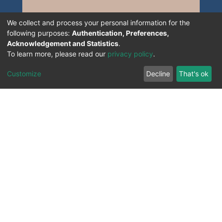
We collect and process your personal information for the
following purposes:
Authentication, Preferences,
Acknowledgement and Statistics
.
To learn more, please read our
privacy policy
.
Customize
Decline
That's ok