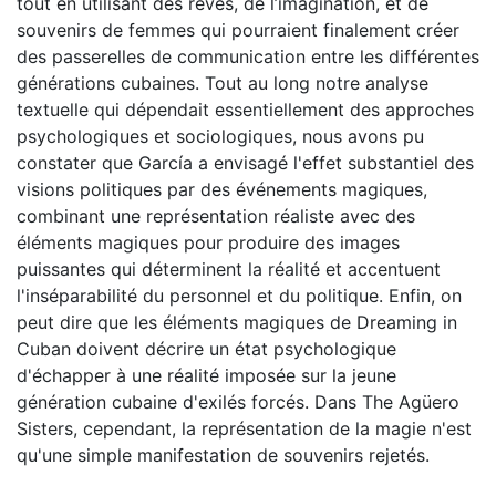
tout en utilisant des rêves, de l’imagination, et de
souvenirs de femmes qui pourraient finalement créer
des passerelles de communication entre les différentes
générations cubaines. Tout au long notre analyse
textuelle qui dépendait essentiellement des approches
psychologiques et sociologiques, nous avons pu
constater que García a envisagé l'effet substantiel des
visions politiques par des événements magiques,
combinant une représentation réaliste avec des
éléments magiques pour produire des images
puissantes qui déterminent la réalité et accentuent
l'inséparabilité du personnel et du politique. Enfin, on
peut dire que les éléments magiques de Dreaming in
Cuban doivent décrire un état psychologique
d'échapper à une réalité imposée sur la jeune
génération cubaine d'exilés forcés. Dans The Agüero
Sisters, cependant, la représentation de la magie n'est
qu'une simple manifestation de souvenirs rejetés.