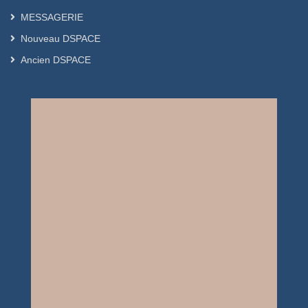
MESSAGERIE
Nouveau DSPACE
Ancien DSPACE