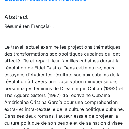
Abstract
Résumé (en Français) :
Le travail actuel examine les projections thématiques
des transformations sociopolitiques cubaines qui ont
affecté l'île et réparti leur familles cubaines durant la
révolution de Fidel Castro. Dans cette étude, nous
essayons d’étudier les résultats sociaux cubains de la
révolution à travers une observation minutieuse des
personnages féminins de Dreaming in Cuban (1992) et
The Agüero Sisters (1997) de l’écrivaine Cubaine
Américaine Cristina García pour une compréhension
extra- et intra-textuelle de la culture politique cubaine.
Dans ses deux romans, l'auteur essaie de projeter la
culture politique de son peuple et de sa nation divisée