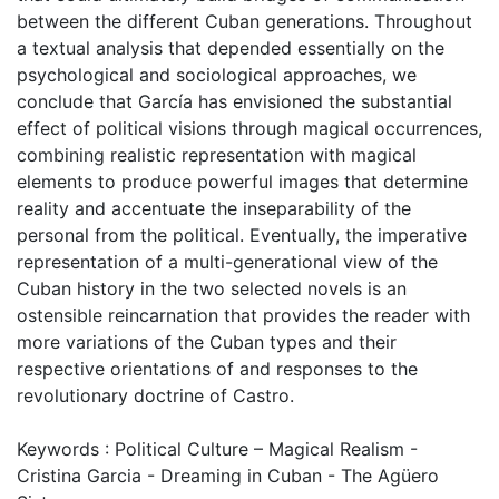
between the different Cuban generations. Throughout
a textual analysis that depended essentially on the
psychological and sociological approaches, we
conclude that García has envisioned the substantial
effect of political visions through magical occurrences,
combining realistic representation with magical
elements to produce powerful images that determine
reality and accentuate the inseparability of the
personal from the political. Eventually, the imperative
representation of a multi-generational view of the
Cuban history in the two selected novels is an
ostensible reincarnation that provides the reader with
more variations of the Cuban types and their
respective orientations of and responses to the
revolutionary doctrine of Castro.
Keywords : Political Culture – Magical Realism -
Cristina Garcia - Dreaming in Cuban - The Agüero