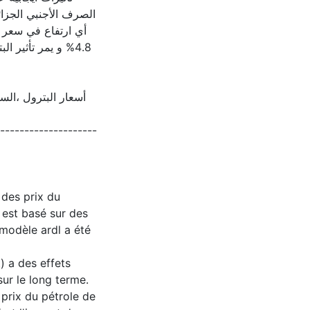
الصرف الأجنبي الجزائ
و يمر تأثير البترو
أسعار البترول ،ال
--------------------
 des prix du
 est basé sur des
modèle ardl a été
) a des effets
sur le long terme.
prix du pétrole de