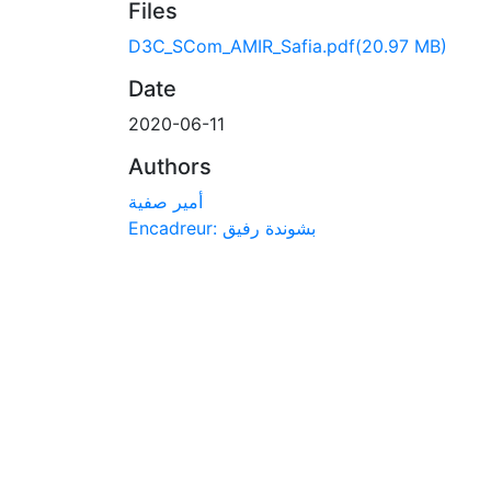
Files
D3C_SCom_AMIR_Safia.pdf
(20.97 MB)
Date
2020-06-11
Authors
أمير صفية
Encadreur: بشوندة رفيق