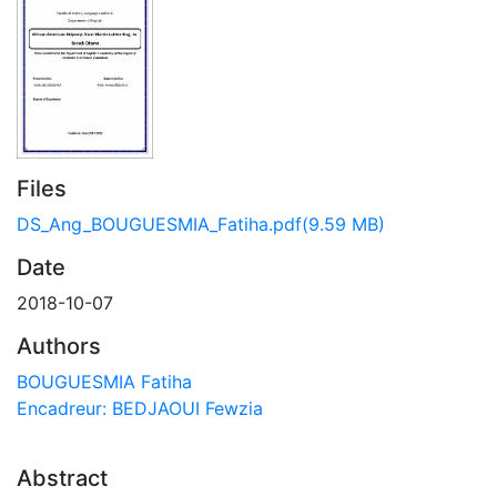
Files
DS_Ang_BOUGUESMIA_Fatiha.pdf
(9.59 MB)
Date
2018-10-07
Authors
BOUGUESMIA Fatiha
Encadreur: BEDJAOUI Fewzia
Abstract