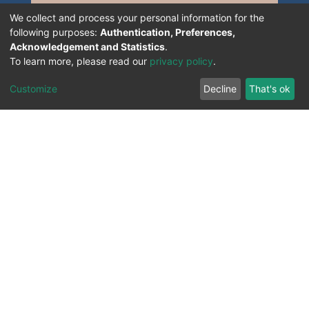
We collect and process your personal information for the
following purposes:
Authentication, Preferences,
Acknowledgement and Statistics
.
To learn more, please read our
privacy policy
.
Customize
Decline
That's ok