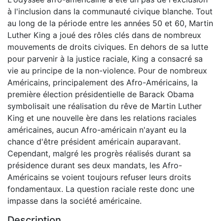
à l'inclusion dans la communauté civique blanche. Tout
au long de la période entre les années 50 et 60, Martin
Luther King a joué des rôles clés dans de nombreux
mouvements de droits civiques. En dehors de sa lutte
pour parvenir à la justice raciale, King a consacré sa
vie au principe de la non-violence. Pour de nombreux
Américains, principalement des Afro-Américains, la
première élection présidentielle de Barack Obama
symbolisait une réalisation du rêve de Martin Luther
King et une nouvelle ère dans les relations raciales
américaines, aucun Afro-américain n'ayant eu la
chance d'être président américain auparavant.
Cependant, malgré les progrès réalisés durant sa
présidence durant ses deux mandats, les Afro-
Américains se voient toujours refuser leurs droits
fondamentaux. La question raciale reste donc une
impasse dans la société américaine.
Description