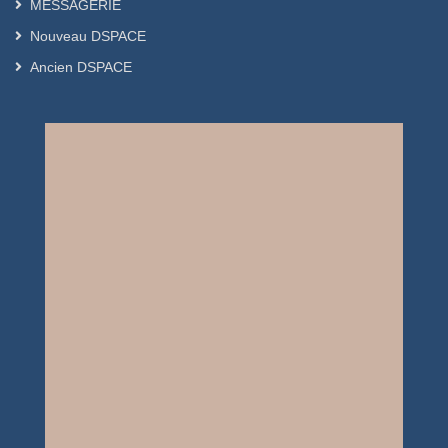
MESSAGERIE
Nouveau DSPACE
Ancien DSPACE