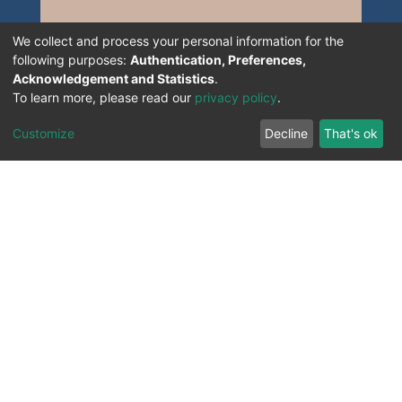
We collect and process your personal information for the
following purposes:
Authentication, Preferences,
Acknowledgement and Statistics
.
To learn more, please read our
privacy policy
.
Customize
Decline
That's ok