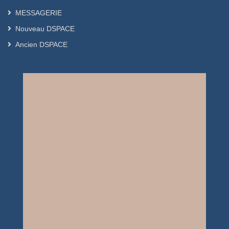
MESSAGERIE
Nouveau DSPACE
Ancien DSPACE