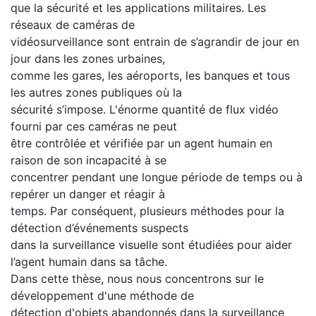
que la sécurité et les applications militaires. Les
réseaux de caméras de
vidéosurveillance sont entrain de s’agrandir de jour en
jour dans les zones urbaines,
comme les gares, les aéroports, les banques et tous
les autres zones publiques où la
sécurité s’impose. L'énorme quantité de flux vidéo
fourni par ces caméras ne peut
être contrôlée et vérifiée par un agent humain en
raison de son incapacité à se
concentrer pendant une longue période de temps ou à
repérer un danger et réagir à
temps. Par conséquent, plusieurs méthodes pour la
détection d’événements suspects
dans la surveillance visuelle sont étudiées pour aider
l’agent humain dans sa tâche.
Dans cette thèse, nous nous concentrons sur le
développement d'une méthode de
détection d'objets abandonnés dans la surveillance