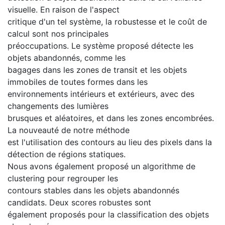
visuelle. En raison de l'aspect
critique d'un tel système, la robustesse et le coût de
calcul sont nos principales
préoccupations. Le système proposé détecte les
objets abandonnés, comme les
bagages dans les zones de transit et les objets
immobiles de toutes formes dans les
environnements intérieurs et extérieurs, avec des
changements des lumières
brusques et aléatoires, et dans les zones encombrées.
La nouveauté de notre méthode
est l'utilisation des contours au lieu des pixels dans la
détection de régions statiques.
Nous avons également proposé un algorithme de
clustering pour regrouper les
contours stables dans les objets abandonnés
candidats. Deux scores robustes sont
également proposés pour la classification des objets