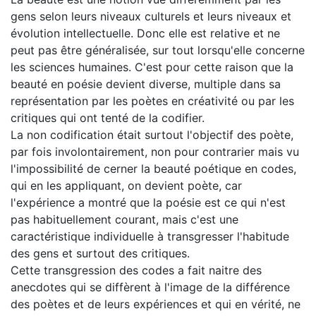
gens selon leurs niveaux culturels et leurs niveaux et
évolution intellectuelle. Donc elle est relative et ne
peut pas être généralisée, sur tout lorsqu'elle concerne
les sciences humaines. C'est pour cette raison que la
beauté en poésie devient diverse, multiple dans sa
représentation par les poètes en créativité ou par les
critiques qui ont tenté de la codifier.
La non codification était surtout l'objectif des poète,
par fois involontairement, non pour contrarier mais vu
l'impossibilité de cerner la beauté poétique en codes,
qui en les appliquant, on devient poète, car
l'expérience a montré que la poésie est ce qui n'est
pas habituellement courant, mais c'est une
caractéristique individuelle à transgresser l'habitude
des gens et surtout des critiques.
Cette transgression des codes a fait naitre des
anecdotes qui se diffèrent à l'image de la différence
des poètes et de leurs expériences et qui en vérité, ne