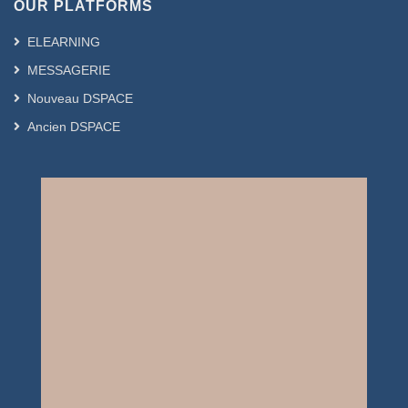
OUR PLATFORMS
ELEARNING
MESSAGERIE
Nouveau DSPACE
Ancien DSPACE