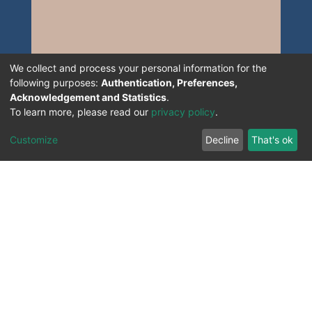
We collect and process your personal information for the
following purposes:
Authentication, Preferences,
Acknowledgement and Statistics
.
To learn more, please read our
privacy policy
.
Customize
Decline
That's ok