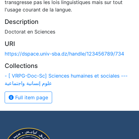
transgresse pas les lois linguistiques mais sur tout
l'usage courant de la langue.
Description
Doctorat en Sciences
URI
https://dspace.univ-sba.dz/handle/123456789/734
Collections
- [ VRPG-Doc-Sc] Sciences humaines et sociales ---
علوم إنسانية واجتماعية
Full item page