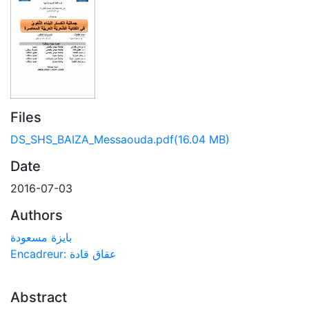
Files
DS_SHS_BAIZA_Messaouda.pdf
(16.04 MB)
Date
2016-07-03
Authors
بايزة مسعودة
Encadreur: عقاق قادة
Abstract