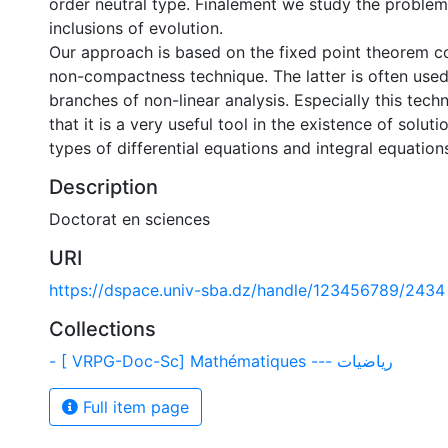
order neutral type. Finalement we study the problem
inclusions of evolution.
Our approach is based on the fixed point theorem c
non-compactness technique. The latter is often used
branches of non-linear analysis. Especially this tec
that it is a very useful tool in the existence of soluti
types of differential equations and integral equation
Description
Doctorat en sciences
URI
https://dspace.univ-sba.dz/handle/123456789/2434
Collections
- [ VRPG-Doc-Sc] Mathématiques --- رياضيات
Full item page