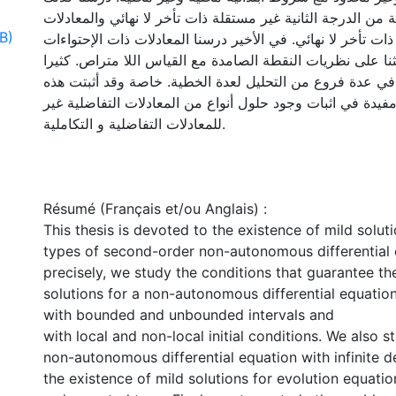
ة من الدرجة الثانية غير مستقلة ذات تأخر لا نهائي والمعادلات
B)
 ذات تأخر لا نهائي. في الأخير درسنا المعادلات ذات الإحتواءات
ثنا على نظريات النقطة الصامدة مع القياس اللا متراص. كثيرا
 في عدة فروع من التحليل لعدة الخطية. خاصة وقد أثبتت هذه
ة مفيدة في اثبات وجود حلول أنواع من المعادلات التفاضلية غير
للمعادلات التفاضلية و التكاملية.
Résumé (Français et/ou Anglais) :
This thesis is devoted to the existence of mild soluti
types of second-order non-autonomous differential
precisely, we study the conditions that guarantee th
solutions for a non-autonomous differential equatio
with bounded and unbounded intervals and
with local and non-local initial conditions. We also 
non-autonomous differential equation with infinite d
the existence of mild solutions for evolution equati