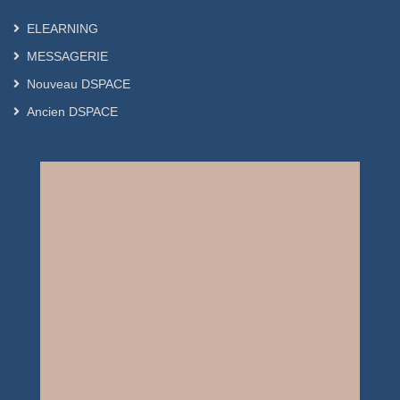
ELEARNING
MESSAGERIE
Nouveau DSPACE
Ancien DSPACE