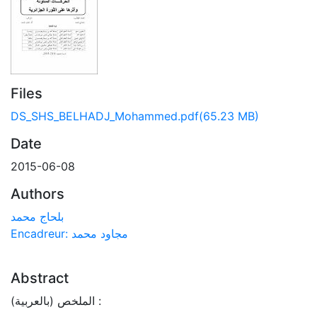
Files
DS_SHS_BELHADJ_Mohammed.pdf
(65.23 MB)
Date
2015-06-08
Authors
بلحاج محمد
Encadreur: مجاود محمد
Abstract
الملخص (بالعربية) :