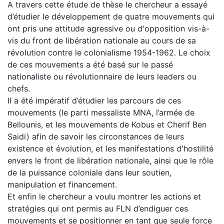
A travers cette étude de thèse le chercheur a essayé
d’étudier le développement de quatre mouvements qui
ont pris une attitude agressive ou d'opposition vis-à-
vis du front de libération nationale au cours de sa
révolution contre le colonialisme 1954-1962. Le choix
de ces mouvements a été basé sur le passé
nationaliste ou révolutionnaire de leurs leaders ou
chefs.
Il a été impératif d’étudier les parcours de ces
mouvements (le parti messaliste MNA, l’armée de
Bellounis, et les mouvements de Kobus et Cherif Ben
Saidi) afin de savoir les circonstances de leurs
existence et évolution, et les manifestations d'hostilité
envers le front de libération nationale, ainsi que le rôle
de la puissance coloniale dans leur soutien,
manipulation et financement.
Et enfin le chercheur a voulu montrer les actions et
stratégies qui ont permis au FLN d’endiguer ces
mouvements et se positionner en tant que seule force