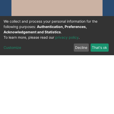
We collect and process your personal information for the
following purposes:
Authentication, Preferences,
Acknowledgement and Statistics
.
To learn more, please read our
privacy policy
.
Customize
Decline
That's ok