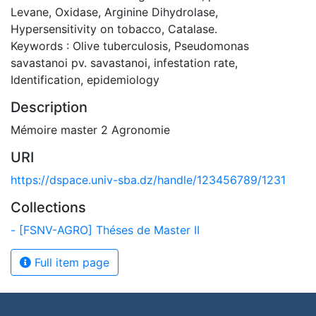
Levane, Oxidase, Arginine Dihydrolase,
Hypersensitivity on tobacco, Catalase.
Keywords : Olive tuberculosis, Pseudomonas
savastanoi pv. savastanoi, infestation rate,
Identification, epidemiology
Description
Mémoire master 2 Agronomie
URI
https://dspace.univ-sba.dz/handle/123456789/1231
Collections
- [FSNV-AGRO] Théses de Master II
Full item page