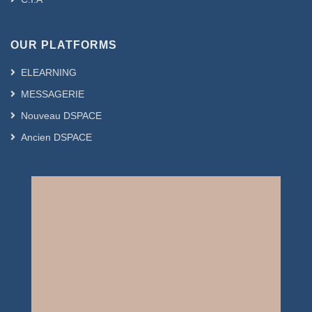
OUR PLATFORMS
ELEARNING
MESSAGERIE
Nouveau DSPACE
Ancien DSPACE