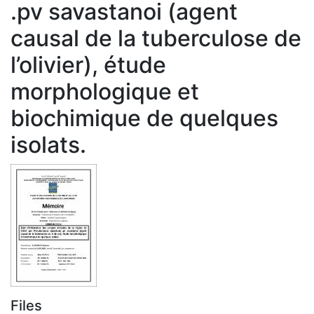
.pv savastanoi (agent
causal de la tuberculose de
l’olivier), étude
morphologique et
biochimique de quelques
isolats.
Files