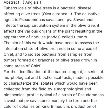
Abstract : ( Anglais )
Tuberculosis of olive trees is a bacterial disease
affecting olive trees (Olea europea L). The causative
agent is Pseudomonas savastanoi pv. Savastanoi
infects the sap circulation system in the olive tree, it
affects the various organs of the plant resulting in the
appearance of nodules (nodes) called tumors.
The aim of this work would have been to assess the
infestation state of olive orchards in some areas of
Chlef, and to isolate bacteria from samples from
tumors formed on branches of olive trees grown in
some areas of Chlef.
For the identification of the bacterial agent, a series of
morphological and biochemical tests, made it possible
to characterize the isolates which would have been
collected from the field by a morphological and
biochemical profile typical of a strain of Pseudomonas
savastanoi pv savastanoi, namely the form and the
color of colonies on King B medium, production of