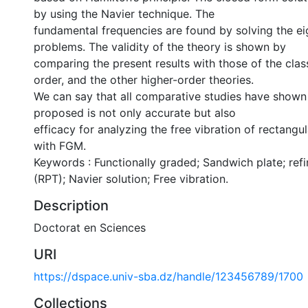
by using the Navier technique. The
fundamental frequencies are found by solving the e
problems. The validity of the theory is shown by
comparing the present results with those of the classi
order, and the other higher-order theories.
We can say that all comparative studies have shown 
proposed is not only accurate but also
efficacy for analyzing the free vibration of rectangu
with FGM.
Keywords : Functionally graded; Sandwich plate; refi
(RPT); Navier solution; Free vibration.
Description
Doctorat en Sciences
URI
https://dspace.univ-sba.dz/handle/123456789/1700
Collections