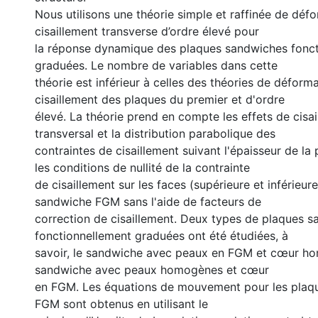
Nous utilisons une théorie simple et raffinée de déf
cisaillement transverse d’ordre élevé pour
la réponse dynamique des plaques sandwiches fonc
graduées. Le nombre de variables dans cette
théorie est inférieur à celles des théories de déform
cisaillement des plaques du premier et d'ordre
élevé. La théorie prend en compte les effets de cisa
transversal et la distribution parabolique des
contraintes de cisaillement suivant l'épaisseur de la 
les conditions de nullité de la contrainte
de cisaillement sur les faces (supérieure et inférieur
sandwiche FGM sans l'aide de facteurs de
correction de cisaillement. Deux types de plaques 
fonctionnellement graduées ont été étudiées, à
savoir, le sandwiche avec peaux en FGM et cœur ho
sandwiche avec peaux homogènes et cœur
en FGM. Les équations de mouvement pour les plaq
FGM sont obtenus en utilisant le