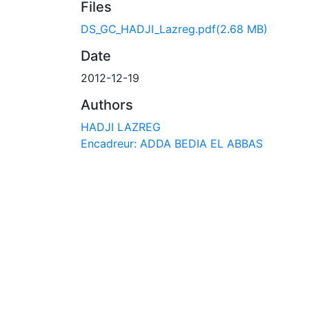
Files
DS_GC_HADJI_Lazreg.pdf
(2.68 MB)
Date
2012-12-19
Authors
HADJI LAZREG
Encadreur: ADDA BEDIA EL ABBAS