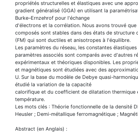
propriétés structurelles et élastiques avec une appr
gradient généralisé (GGA) en utilisant la paramétris
Burke–Ernzehrof pour l'échange
d'électrons et la corrélation. Nous avons trouvé que 
composés sont stables dans des états de structure
(FM) qui sont ductiles et anisotropes à l'équilibre.
Les paramètres du réseau, les constantes élastiques 
paramètres associés sont comparés avec d'autres ré
expérimentaux et théoriques disponibles. Les propri
et magnétiques sont étudiées avec des approximat
U. Sur la base du modèle de Debye quasi-harmoniqu
étudié la variation de la capacité
calorifique et du coefficient de dilatation thermique 
température.
Les mots clés : Théorie fonctionnelle de la densité D
Heusler ; Demi-métallique ferromagnétique ; Magnét
Abstract (en Anglais) :