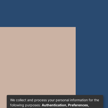
We collect and process your personal information for the
following purposes:
Authentication, Preferences,