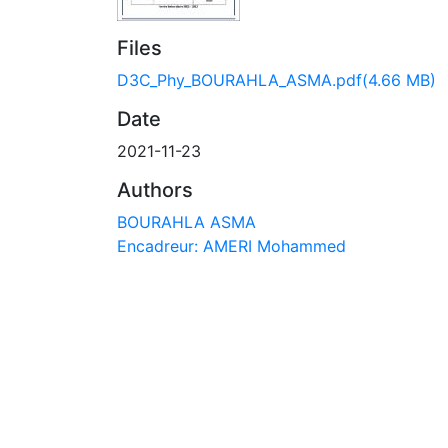
Files
D3C_Phy_BOURAHLA_ASMA.pdf
(4.66 MB)
Date
2021-11-23
Authors
BOURAHLA ASMA
Encadreur: AMERI Mohammed