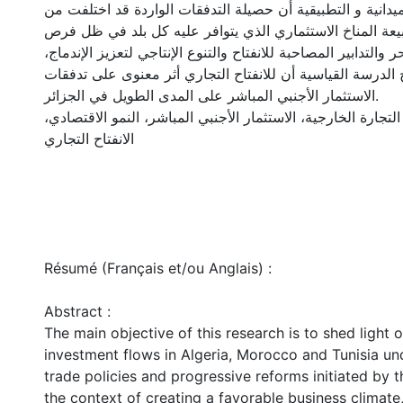
ميدانية و التطبيقية أن حصيلة التدفقات الواردة قد اختلفت من
يعة المناخ الاستثماري الذي يتوافر عليه كل بلد في ظل فرص
حر والتدابير المصاحبة للانفتاح والتنوع الإنتاجي لتعزيز الإندماج
 الدرسة القياسية أن للانفتاح التجاري أثر معنوى على تدفقات
الاستثمار الأجنبي المباشر على المدى الطويل في الجزائر.
 التجارة الخارجية، الاستثمار الأجنبي المباشر، النمو الاقتصادي
الانفتاح التجاري
Résumé (Français et/ou Anglais) :
Abstract :
The main objective of this research is to shed light o
investment flows in Algeria, Morocco and Tunisia u
trade policies and progressive reforms initiated by t
the context of creating a favorable business climate