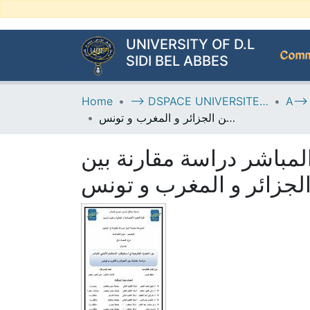
UNIVERSITY OF D.L
Commu
SIDI BEL ABBES
Home
--> DSPACE UNIVERSITE DJILALLI LIABES DE SIDI BEL ABBES
دور التجارة الخارجية في استقطاب الاستثمار الأجنبي المباشر دراسة مقارنة بين الجزائر و المغرب و تونس
لمباشر دراسة مقارنة بين
لجزائر و المغرب و تونس