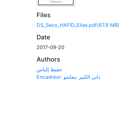
Files
DS_Seco_HAFID_Elias.pdf
(67.9 MB)
Date
2017-09-20
Authors
حفيظ إلياس
Encadreur: داني الكبير معاشو