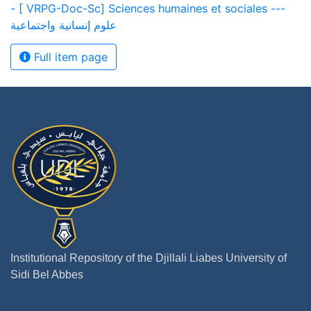
- [ VRPG-Doc-Sc] Sciences humaines et sociales ---
علوم إنسانية واجتماعية
Full item page
Institutional Repository of the Djillali Liabes University of
Sidi Bel Abbes