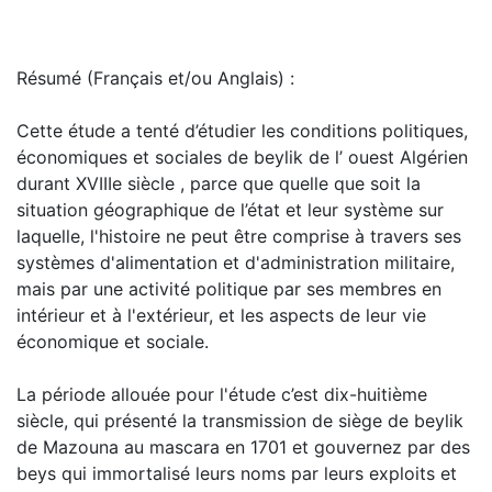
Résumé (Français et/ou Anglais) :
Cette étude a tenté d’étudier les conditions politiques,
économiques et sociales de beylik de l’ ouest Algérien
durant XVIIIe siècle , parce que quelle que soit la
situation géographique de l’état et leur système sur
laquelle, l'histoire ne peut être comprise à travers ses
systèmes d'alimentation et d'administration militaire,
mais par une activité politique par ses membres en
intérieur et à l'extérieur, et les aspects de leur vie
économique et sociale.
La période allouée pour l'étude c’est dix-huitième
siècle, qui présenté la transmission de siège de beylik
de Mazouna au mascara en 1701 et gouvernez par des
beys qui immortalisé leurs noms par leurs exploits et