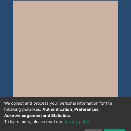
We collect and process your personal information for the
following purposes:
Authentication, Preferences,
Acknowledgement and Statistics
.
To learn more, please read our
privacy policy
.