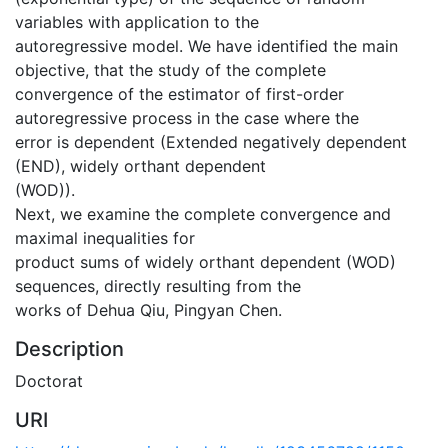
variables with application to the
autoregressive model. We have identified the main
objective, that the study of the complete
convergence of the estimator of first-order
autoregressive process in the case where the
error is dependent (Extended negatively dependent
(END), widely orthant dependent
(WOD)).
Next, we examine the complete convergence and
maximal inequalities for
product sums of widely orthant dependent (WOD)
sequences, directly resulting from the
works of Dehua Qiu, Pingyan Chen.
Description
Doctorat
URI