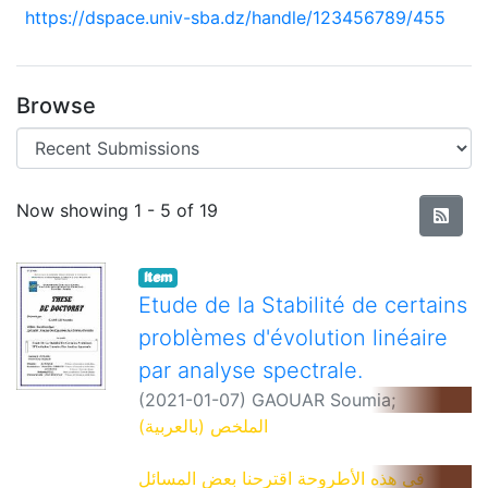
https://dspace.univ-sba.dz/handle/123456789/455
Browse
Recent Submissions
Now showing
1 - 5 of 19
Item
Etude de la Stabilité de certains
problèmes d'évolution linéaire
par analyse spectrale.
(
2021-01-07
)
GAOUAR Soumia
;
Encadreur: BENAISSA Abbes
الملخص (بالعربية)
في هذه الأطروحة اقترحنا بعض المسائل