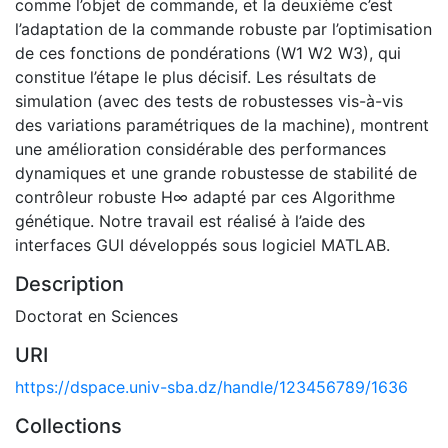
comme l’objet de commande, et la deuxième c’est
l’adaptation de la commande robuste par l’optimisation
de ces fonctions de pondérations (W1 W2 W3), qui
constitue l’étape le plus décisif. Les résultats de
simulation (avec des tests de robustesses vis-à-vis
des variations paramétriques de la machine), montrent
une amélioration considérable des performances
dynamiques et une grande robustesse de stabilité de
contrôleur robuste H∞ adapté par ces Algorithme
génétique. Notre travail est réalisé à l’aide des
interfaces GUI développés sous logiciel MATLAB.
Description
Doctorat en Sciences
URI
https://dspace.univ-sba.dz/handle/123456789/1636
Collections