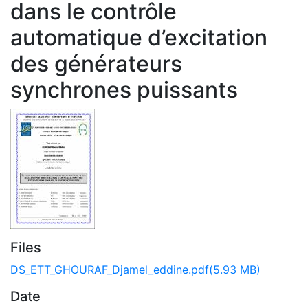
dans le contrôle
automatique d’excitation
des générateurs
synchrones puissants
Files
DS_ETT_GHOURAF_Djamel_eddine.pdf
(5.93 MB)
Date