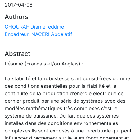
2017-04-08
Authors
GHOURAF Djamel eddine
Encadreur: NACERI Abdelatif
Abstract
Résumé (Français et/ou Anglais) :
La stabilité et la robustesse sont considérées comme
des conditions essentielles pour la fiabilité et la
continuité de la production d'énergie électrique ce
dernier produit par une série de systèmes avec des
modèles mathématiques très complexes c’est le
système de puissance. Du fait que ces systèmes
installés dans des conditions environnementales
complexes Ils sont exposés à une incertitude qui peut
influencer directement sur le leurs fonctionnement et