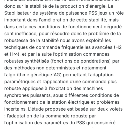
donc sur la stabilité de la production d'énergie. Le
Stabilisateur de système de puissance PSS jeux un rôle
important dans l'amélioration de cette stabilité, mais
dans certaines conditions de fonctionnement dégradé
sont inefficace, pour résoudre donc le problème de la
robustesse de la stabilité nous avons exploité les
techniques de commande fréquentielles avancées (H2
et H∞), et par la suite l’optimisation commandes
robustes synthétisés (fonctions de pondérations) par
des méthodes non déterministes et notamment
l’algorithme génétique ‘AG’, permettant l’adaptation
paramétriques et l’application d’une commande plus
robuste appliquée à l’excitation des machines
synchrones puissants, sous différentes conditions de
fonctionnement de la station électrique et problèmes
incertains. L'étude proposée est basée sur deux volets
: l’adaptation de la commande robuste par
l’optimisation des paramètres du PSS qui considéré