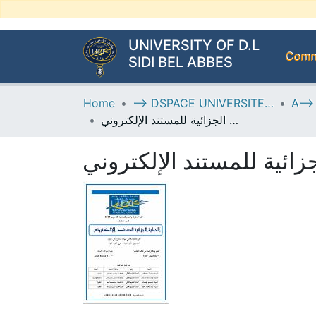
UNIVERSITY OF D.L
Commu
SIDI BEL ABBES
Home
--> DSPACE UNIVERSITE DJILALLI LIABES DE SIDI BEL ABBES
الحماية الجزائية للمستند الإلكتروني
جزائية للمستند الإلكتروني