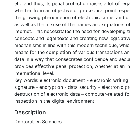
etc. and thus, its penal protection raises a lot of leg
whether from an objective or procedural point, especi
the growing phenomenon of electronic crime, and da
as well as the misuse of the names and signatures of
Internet. This necessitates the need for developing t
concepts and legal texts and creating new legislativ
mechanisms in line with this modern technique, whi
means for the completion of various transactions and
data in a way that consecrates confidence and secur
provides effective penal protection, whether at an in
international level.
Key words: electronic document - electronic writing 
signature - encryption - data security - electronic pr
destruction of electronic data – computer-related fo
inspection in the digital environment.
Description
Doctorat en Sciences