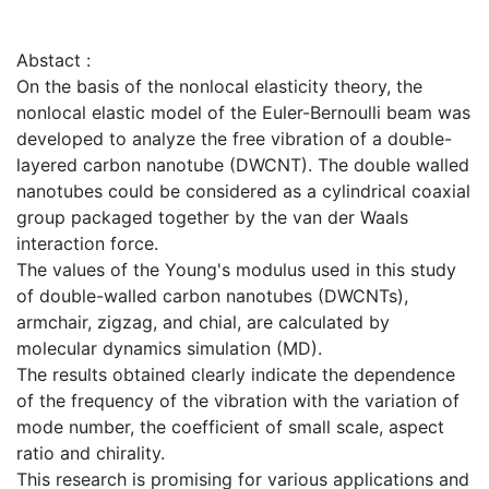
Abstact :
On the basis of the nonlocal elasticity theory, the
nonlocal elastic model of the Euler-Bernoulli beam was
developed to analyze the free vibration of a double-
layered carbon nanotube (DWCNT). The double walled
nanotubes could be considered as a cylindrical coaxial
group packaged together by the van der Waals
interaction force.
The values of the Young's modulus used in this study
of double-walled carbon nanotubes (DWCNTs),
armchair, zigzag, and chial, are calculated by
molecular dynamics simulation (MD).
The results obtained clearly indicate the dependence
of the frequency of the vibration with the variation of
mode number, the coefficient of small scale, aspect
ratio and chirality.
This research is promising for various applications and