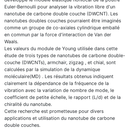
Euler-Bernoulli pour analyser la vibration libre d'un
nanotube de carbone double couche (DWCNT). Les
nanotubes doubles couches pourraient être imaginés
comme un groupe de co-axiales cylindrique emballé
en commun par la force d'interaction de Van der
Waals.
Les valeurs du module de Young utilisée dans cette
étude de trois types de nanotubes de carbone double-
couche (DWCNTs), armchair, zigzag , et chial, sont
calculées par la simulation de la dynamique
moléculaire(MD) . Les résultats obtenus indiquent
clairement la dépendance de la fréquence de la
vibration avec la variation de nombre de mode, le
coefficient de petite échelle, le rapport (L/d) et de la
chiralité du nanotube.
Cette recherche est prometteuse pour divers
applications et utilisation du nanotube de carbone
double couches.