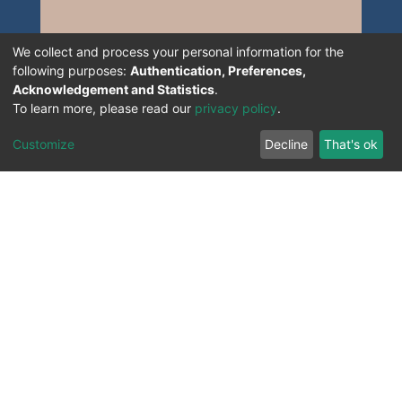
We collect and process your personal information for the
following purposes:
Authentication, Preferences,
Acknowledgement and Statistics
.
To learn more, please read our
privacy policy
.
Customize
Decline
That's ok