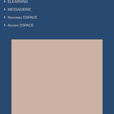
ELEARNING
MESSAGERIE
Nouveau DSPACE
Ancien DSPACE