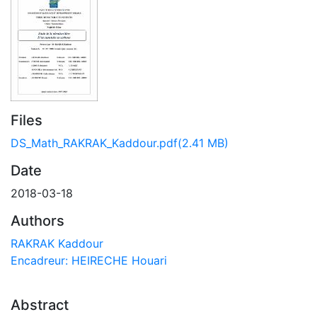
Files
DS_Math_RAKRAK_Kaddour.pdf
(2.41 MB)
Date
2018-03-18
Authors
RAKRAK Kaddour
Encadreur: HEIRECHE Houari
Abstract