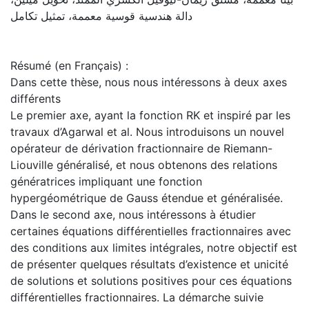
دالة هندسية قوسية معممة، تمثيل تكامل
Résumé (en Français) :
Dans cette thèse, nous nous intéressons à deux axes
différents
Le premier axe, ayant la fonction RK et inspiré par les
travaux d’Agarwal et al. Nous introduisons un nouvel
opérateur de dérivation fractionnaire de Riemann-
Liouville généralisé, et nous obtenons des relations
génératrices impliquant une fonction
hypergéométrique de Gauss étendue et généralisée.
Dans le second axe, nous intéressons à étudier
certaines équations différentielles fractionnaires avec
des conditions aux limites intégrales, notre objectif est
de présenter quelques résultats d’existence et unicité
de solutions et solutions positives pour ces équations
différentielles fractionnaires. La démarche suivie