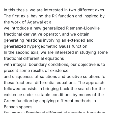
In this thesis, we are interested in two different axes
The first axis, having the RK function and inspired by
the work of Agarwal et al
we introduce a new generalized Riemann-Liouville
fractional derivative operator, and we obtain
generating relations involving an extended and
generalized hypergeometric Gauss function
In the second axis, we are interested in studying some
fractional differential equations
with integral boundary conditions, our objective is to
present some results of existence
and uniqueness of solutions and positive solutions for
these fractional differential equations. The approach
followed consists in bringing back the search for the
existence under suitable conditions by means of the
Green function by applying different methods in
Banach spaces
Keywords : Fractional differential equation, boundary