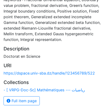
value problem, fractional derivative, Green’s function,
Integral boundary conditions, Positive solution, Fixed
point theorem, Generalized extended incomplete
Gamma function, Generalized extended beta function,
extended Riemann-Liouville fractional derivative,
Mellin transform, Extended Gauss hypergeometric
function, Integral representation.
Description
Doctorat en Science
URI
https://dspace.univ-sba.dz/handle/123456789/522
Collections
- [ VRPG-Doc-Sc] Mathématiques --- رياضيات
Full item page