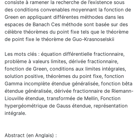
consiste à ramener la recherche de l’existence sous
des conditions convenables moyennant la fonction de
Green en appliquant différentes méthodes dans les
espaces de Banach Ces méthode sont basée sur des
célèbre théorèmes du point fixe tels que le théorème
de point fixe le théorème de Guo-Krasnoselskii
Les mots clés : équation différentielle fractionnaire,
problème à valeurs limites, dérivée fractionnaire,
fonction de Green, conditions aux limites intégrales,
solution positive, théorèmes du point fixe, fonction
Gamma incomplète étendue généralisée, fonction bêta
étendue généralisée, dérivée fractionnaire de Riemann-
Liouville étendue, transformée de Mellin, Fonction
hypergéométrique de Gauss étendue, représentation
intégrale.
Abstract (en Anglais) :