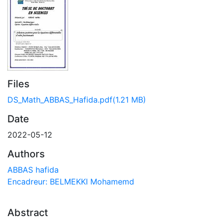
Files
DS_Math_ABBAS_Hafida.pdf
(1.21 MB)
Date
2022-05-12
Authors
ABBAS hafida
Encadreur: BELMEKKI Mohamemd
Abstract