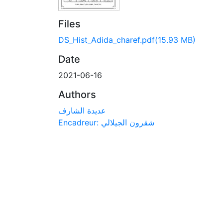
Files
DS_Hist_Adida_charef.pdf
(15.93 MB)
Date
2021-06-16
Authors
عديدة الشارف
Encadreur: شقرون الجيلالي