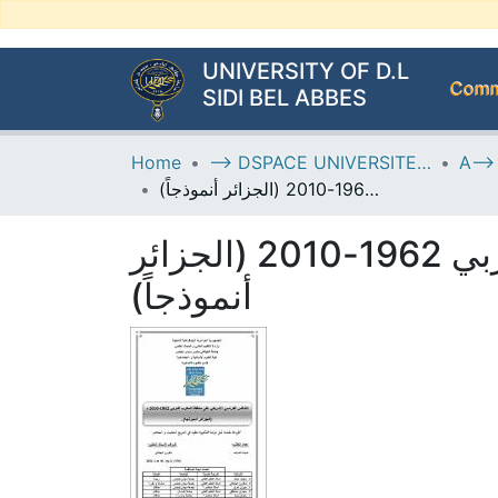
UNIVERSITY OF D.L
Commu
SIDI BEL ABBES
Home
--> DSPACE UNIVERSITE DJILALLI LIABES DE SIDI BEL ABBES
التنافس الفرنسي الأمريكي على منطقة المغرب العربي 1962-2010 (الجزائر أنموذجاً)
التنافس الفرنسي الأمريكي على منطقة المغرب العربي 1962-2010 (الجزائر
أنموذجاً)