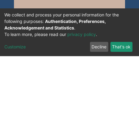
We collect and process your personal information for the
following purposes:
Authentication, Preferences,
Acknowledgement and Statistics
.
To learn more, please read our
privacy policy
.
Customize
Decline
That's ok