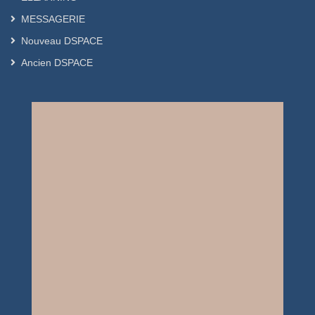
MESSAGERIE
Nouveau DSPACE
Ancien DSPACE