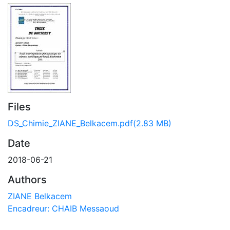
Files
DS_Chimie_ZIANE_Belkacem.pdf
(2.83 MB)
Date
2018-06-21
Authors
ZIANE Belkacem
Encadreur: CHAIB Messaoud