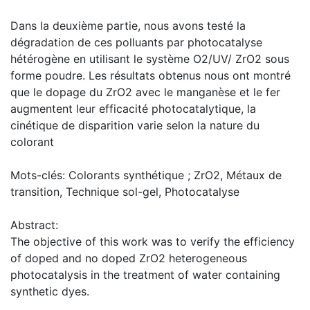
Dans la deuxième partie, nous avons testé la
dégradation de ces polluants par photocatalyse
hétérogène en utilisant le système O2/UV/ ZrO2 sous
forme poudre. Les résultats obtenus nous ont montré
que le dopage du ZrO2 avec le manganèse et le fer
augmentent leur efficacité photocatalytique, la
cinétique de disparition varie selon la nature du
colorant
Mots-clés: Colorants synthétique ; ZrO2, Métaux de
transition, Technique sol-gel, Photocatalyse
Abstract:
The objective of this work was to verify the efficiency
of doped and no doped ZrO2 heterogeneous
photocatalysis in the treatment of water containing
synthetic dyes.