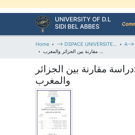
UNIVERSITY OF D.L
Commu
SIDI BEL ABBES
Home
--> DSPACE UNIVERSITE DJILALLI LIABES DE SIDI BEL ABBES
سوق التأمين في الجزائر ودوره في التنمية الاقتصادية:دراسة مقارنة بين الجزائر والمغرب
دراسة مقارنة بين الجزائر
والمغرب