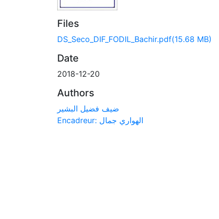
Files
DS_Seco_DIF_FODIL_Bachir.pdf
(15.68 MB)
Date
2018-12-20
Authors
ضيف فضيل البشير
Encadreur: الهواري جمال