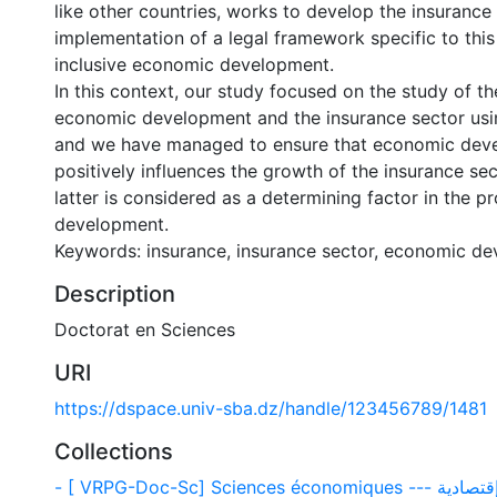
like other countries, works to develop the insurance
implementation of a legal framework specific to this
inclusive economic development.
In this context, our study focused on the study of t
economic development and the insurance sector using
and we have managed to ensure that economic dev
positively influences the growth of the insurance sec
latter is considered as a determining factor in the 
development.
Keywords: insurance, insurance sector, economic d
Description
Doctorat en Sciences
URI
https://dspace.univ-sba.dz/handle/123456789/1481
Collections
- [ VRPG-Doc-Sc] Sciences écono