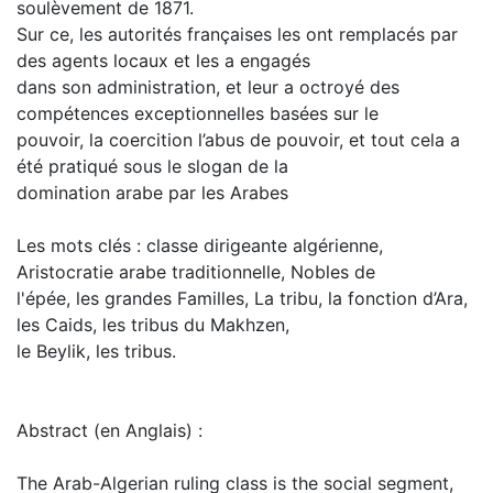
soulèvement de 1871.
Sur ce, les autorités françaises les ont remplacés par
des agents locaux et les a engagés
dans son administration, et leur a octroyé des
compétences exceptionnelles basées sur le
pouvoir, la coercition l’abus de pouvoir, et tout cela a
été pratiqué sous le slogan de la
domination arabe par les Arabes
Les mots clés : classe dirigeante algérienne,
Aristocratie arabe traditionnelle, Nobles de
l'épée, les grandes Familles, La tribu, la fonction d’Ara,
les Caids, les tribus du Makhzen,
le Beylik, les tribus.
Abstract (en Anglais) :
The Arab-Algerian ruling class is the social segment,