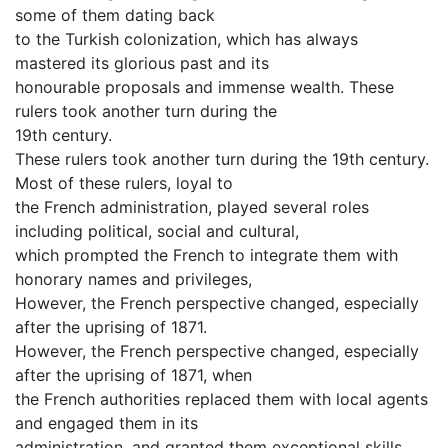
some of them dating back
to the Turkish colonization, which has always
mastered its glorious past and its
honourable proposals and immense wealth. These
rulers took another turn during the
19th century.
These rulers took another turn during the 19th century.
Most of these rulers, loyal to
the French administration, played several roles
including political, social and cultural,
which prompted the French to integrate them with
honorary names and privileges,
However, the French perspective changed, especially
after the uprising of 1871.
However, the French perspective changed, especially
after the uprising of 1871, when
the French authorities replaced them with local agents
and engaged them in its
administration, and granted them exceptional skills