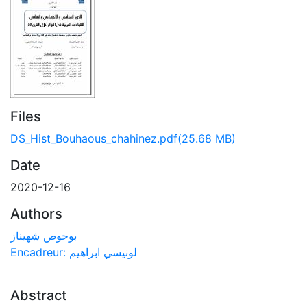
Files
DS_Hist_Bouhaous_chahinez.pdf
(25.68 MB)
Date
2020-12-16
Authors
بوحوص شهيناز
Encadreur: لونيسي ابراهيم
Abstract