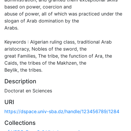
based on power, coercion and
abuse of power, all of which was practiced under the
slogan of Arab domination by the
Arabs.
Keywords : Algerian ruling class, traditional Arab
aristocracy, Nobles of the sword, the
great Families, The tribe, the function of Ara, the
Caids, the tribes of the Makhzen, the
Beylik, the tribes.
Description
Doctorat en Sciences
URI
https://dspace.univ-sba.dz/handle/123456789/1284
Collections