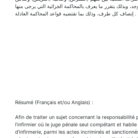
(د، وبذلك يتقرر ما يعرف بالمحاكمة الجزائية التي يرجى منها
إنصاف كل طرف، وذلك بما تقتضيه قواعد المحاكمة العادلة .
Résumé (Français et/ou Anglais) :
Afin de traiter un sujet concernant la responsabilité
l’infirmier où le juge pénale seul compétant et habile 
d’infirmerie, parmi les actes incriminés et sanctionnés