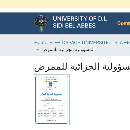
UNIVERSITY OF D.L
Commu
SIDI BEL ABBES
Home
--> DSPACE UNIVERSITE DJILALLI LIABES DE SIDI BEL ABBES
المسؤولية الجزائية للممرض
سؤولية الجزائية للممرض