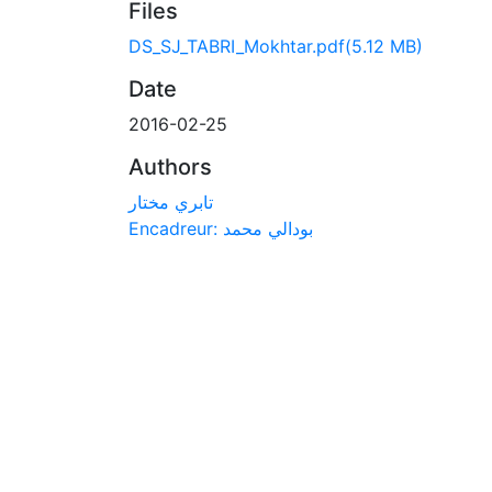
Files
DS_SJ_TABRI_Mokhtar.pdf
(5.12 MB)
Date
2016-02-25
Authors
تابري مختار
Encadreur: بودالي محمد