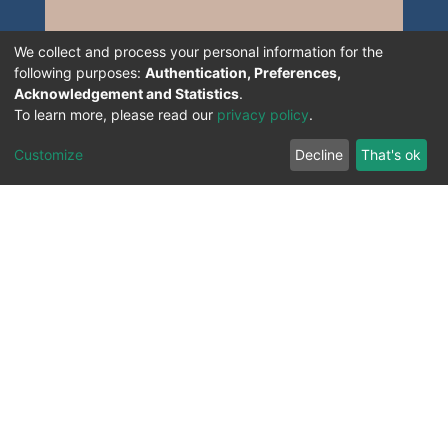
We collect and process your personal information for the
following purposes:
Authentication, Preferences,
Acknowledgement and Statistics
.
To learn more, please read our
privacy policy
.
Customize
Decline
That's ok