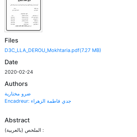
Files
D3C_LLA_DEROU_Mokhtaria.pdf
(7.27 MB)
Date
2020-02-24
Authors
ضرو مختارية
Encadreur: جدي فاطمة الزهراء
Abstract
الملخص (بالعربية) :