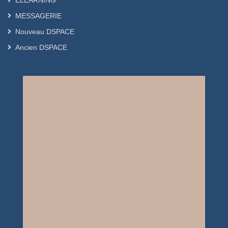
ELEARNING
MESSAGERIE
Nouveau DSPACE
Ancien DSPACE