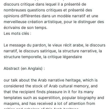
discours critique dans lequel il a présenté de
nombreuses questions critiques et présenté des
opinions différentes dans un modèle narratif et une
merveilleuse création artistique, pour le distinguer des
écrivains de son temps.
Les mots clés :
Le message du pardon, le vieux récit arabe, le discours
narratif, le discours satirique, la structure narrative, la
structure temporelle, la critique légendaire
Abstract (en Anglais) :
our talk about the Arab narrative heritage, which is
considered the stock of Arab cultural memory, and
that the recipient finds pleasure in it for its many
templates such as superstition, popular biography and
maqams, and has received a lot of attention from