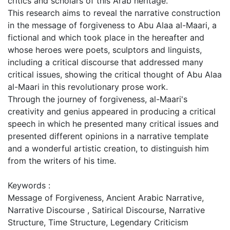
critics and scholars of this Arab heritage.
This research aims to reveal the narrative construction
in the message of forgiveness to Abu Alaa al-Maari, a
fictional and which took place in the hereafter and
whose heroes were poets, sculptors and linguists,
including a critical discourse that addressed many
critical issues, showing the critical thought of Abu Alaa
al-Maari in this revolutionary prose work.
Through the journey of forgiveness, al-Maari's
creativity and genius appeared in producing a critical
speech in which he presented many critical issues and
presented different opinions in a narrative template
and a wonderful artistic creation, to distinguish him
from the writers of his time.
Keywords :
Message of Forgiveness, Ancient Arabic Narrative,
Narrative Discourse , Satirical Discourse, Narrative
Structure, Time Structure, Legendary Criticism