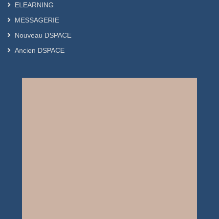
ELEARNING
MESSAGERIE
Nouveau DSPACE
Ancien DSPACE