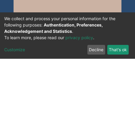
We collect and process your personal information for the
following purposes:
Authentication, Preferences,
Acknowledgement and Statistics
.
To learn more, please read our
privacy policy
.
Customize
Decline
That's ok