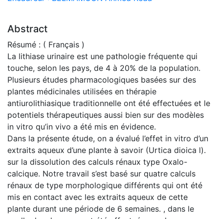
Abstract
Résumé : ( Français )
La lithiase urinaire est une pathologie fréquente qui
touche, selon les pays, de 4 à 20% de la population.
Plusieurs études pharmacologiques basées sur des
plantes médicinales utilisées en thérapie
antiurolithiasique traditionnelle ont été effectuées et le
potentiels thérapeutiques aussi bien sur des modèles
in vitro qu’in vivo a été mis en évidence.
Dans la présente étude, on a évalué l’effet in vitro d’un
extraits aqueux d’une plante à savoir (Urtica dioica l).
sur la dissolution des calculs rénaux type Oxalo-
calcique. Notre travail s’est basé sur quatre calculs
rénaux de type morphologique différents qui ont été
mis en contact avec les extraits aqueux de cette
plante durant une période de 6 semaines. , dans le