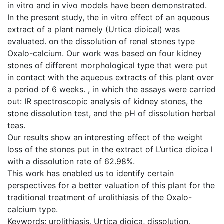
in vitro and in vivo models have been demonstrated.
In the present study, the in vitro effect of an aqueous
extract of a plant namely (Urtica dioical) was
evaluated. on the dissolution of renal stones type
Oxalo-calcium. Our work was based on four kidney
stones of different morphological type that were put
in contact with the aqueous extracts of this plant over
a period of 6 weeks. , in which the assays were carried
out: IR spectroscopic analysis of kidney stones, the
stone dissolution test, and the pH of dissolution herbal
teas.
Our results show an interesting effect of the weight
loss of the stones put in the extract of L’urtica dioica l
with a dissolution rate of 62.98%.
This work has enabled us to identify certain
perspectives for a better valuation of this plant for the
traditional treatment of urolithiasis of the Oxalo-
calcium type.
Keywords: urolithiasis, Urtica dioica, dissolution,