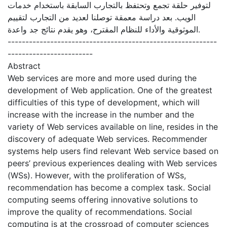
لتوفير حلقة تجمع وتحتفظ بالتجارب السابقة باستخدام خدمات
الويب. بعد دراسة معمقة توصلنا لعديد من التجارب لتقييم
الموثوقية والأداء للنظام المقترح، وهو يقدم نتائج جد واعدة.
-----------------------------------------------------------
------------------------
Abstract
Web services are more and more used during the
development of Web application. One of the greatest
difficulties of this type of development, which will
increase with the increase in the number and the
variety of Web services available on line, resides in the
discovery of adequate Web services. Recommender
systems help users find relevant Web service based on
peers’ previous experiences dealing with Web services
(WSs). However, with the proliferation of WSs,
recommendation has become a complex task. Social
computing seems offering innovative solutions to
improve the quality of recommendations. Social
computing is at the crossroad of computer sciences