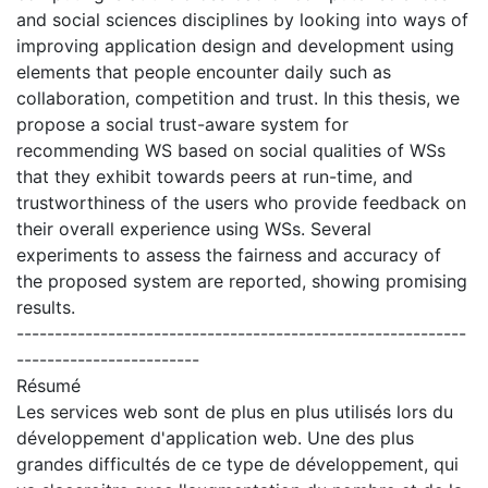
and social sciences disciplines by looking into ways of
improving application design and development using
elements that people encounter daily such as
collaboration, competition and trust. In this thesis, we
propose a social trust-aware system for
recommending WS based on social qualities of WSs
that they exhibit towards peers at run-time, and
trustworthiness of the users who provide feedback on
their overall experience using WSs. Several
experiments to assess the fairness and accuracy of
the proposed system are reported, showing promising
results.
-----------------------------------------------------------
------------------------
Résumé
Les services web sont de plus en plus utilisés lors du
développement d'application web. Une des plus
grandes difficultés de ce type de développement, qui