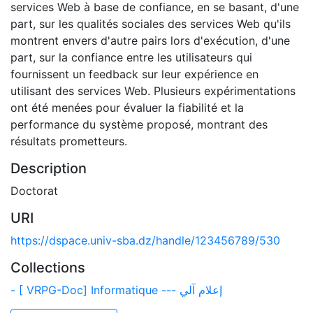
services Web à base de confiance, en se basant, d'une
part, sur les qualités sociales des services Web qu'ils
montrent envers d'autre pairs lors d'exécution, d'une
part, sur la confiance entre les utilisateurs qui
fournissent un feedback sur leur expérience en
utilisant des services Web. Plusieurs expérimentations
ont été menées pour évaluer la fiabilité et la
performance du système proposé, montrant des
résultats prometteurs.
Description
Doctorat
URI
https://dspace.univ-sba.dz/handle/123456789/530
Collections
- [ VRPG-Doc] Informatique --- إعلام آلي